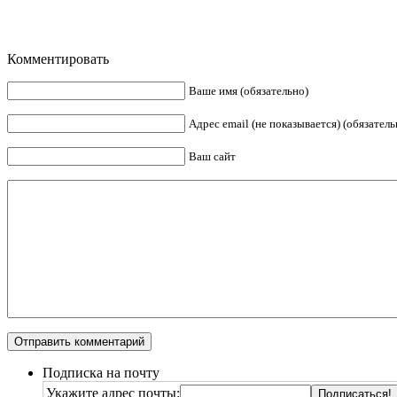
Комментировать
Ваше имя (обязательно)
Адрес email (не показывается) (обязатель
Ваш сайт
Подписка на почту
Укажите адрес почты: