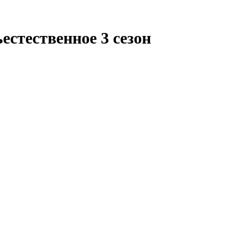
ъестественное 3 сезон