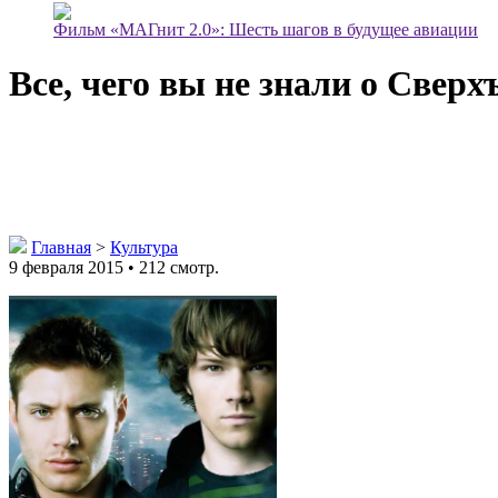
Фильм «МАГнит 2.0»: Шесть шагов в будущее авиации
Все, чего вы не знали о Сверх
Главная
>
Культура
9 февраля 2015 • 212 смотр.