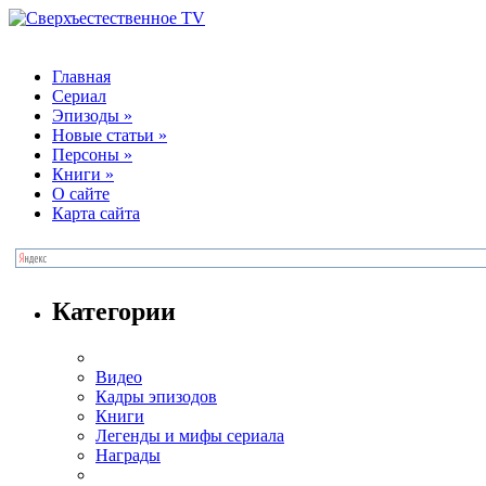
Главная
Сериал
Эпизоды
»
Новые статьи
»
Персоны
»
Книги
»
О сайте
Карта сайта
Категории
Видео
Кадры эпизодов
Книги
Легенды и мифы сериала
Награды