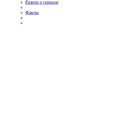
Разное о сериале
Факты