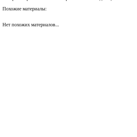
Похожие материалы:
Нет похожих материалов...