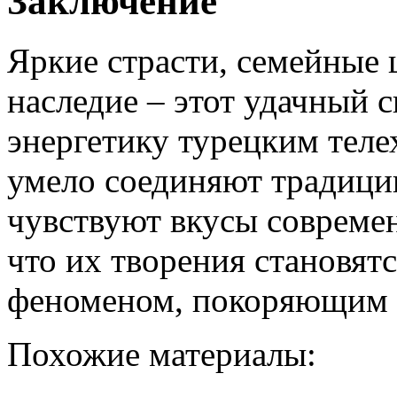
Заключение
Яркие страсти, семейные 
наследие – этот удачный 
энергетику турецким теле
умело соединяют традиции
чувствуют вкусы современ
что их творения становят
феноменом, покоряющим с
Похожие материалы: