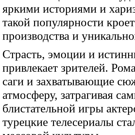
яркими историями и хари
такой популярности кроет
производства и уникально
Страсть, эмоции и истинн
привлекает зрителей. Ром
саги и захватывающие сю
атмосферу, затрагивая са
блистательной игры акте
турецкие телесериалы ст