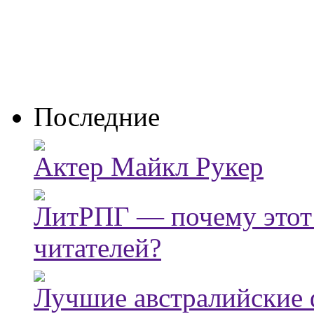
Последние
Актер Майкл Рукер
ЛитРПГ — почему этот
читателей?
Лучшие австралийские