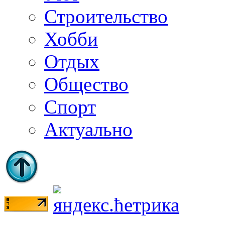
Строительство
Хобби
Отдых
Общество
Спорт
Актуально