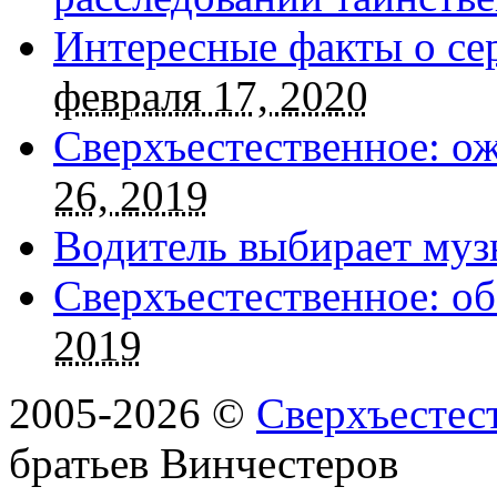
Интересные факты о се
февраля 17, 2020
Сверхъестественное: о
26, 2019
Водитель выбирает муз
Сверхъестественное: об
2019
2005-2026 ©
Сверхъестес
братьев Винчестеров