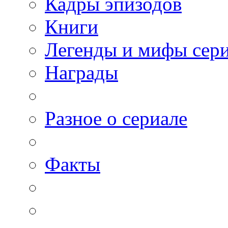
Кадры эпизодов
Книги
Легенды и мифы сер
Награды
Разное о сериале
Факты