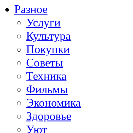
Разное
Услуги
Культура
Покупки
Советы
Техника
Фильмы
Экономика
Здоровье
Уют