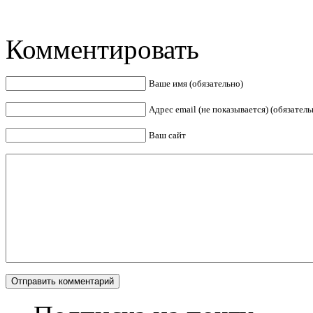
Комментировать
Ваше имя (обязательно)
Адрес email (не показывается) (обязатель
Ваш сайт