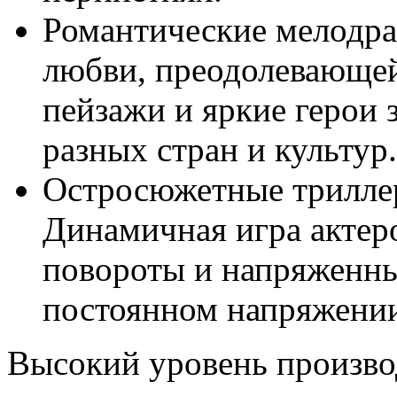
Романтические мелодра
любви, преодолевающей
пейзажи и яркие герои 
разных стран и культур.
Остросюжетные трилле
Динамичная игра актер
повороты и напряженны
постоянном напряжени
Высокий уровень произво