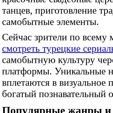
танцев, приготовление тр
самобытные элементы.
Сейчас зрители по всему
смотреть турецкие сериал
самобытную культуру чер
платформы. Уникальные 
вплетаются в визуальное 
богатый познавательный о
Популярные жанры и 