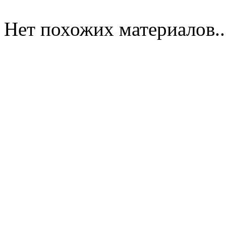
Нет похожих материалов..