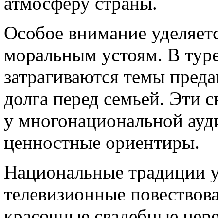
атмосферу страны.
Особое внимание уделяет
моральным устоям. В туре
затрагиваются темы преда
долга перед семьей. Эти 
у многонациональной ауд
ценностные ориентиры.
Национальные традиции у
телевизионные повествова
красочные свадебные цер