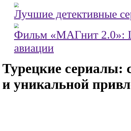
Лучшие детективные с
Фильм «МАГнит 2.0»: 
авиации
Турецкие сериалы: 
и уникальной привл