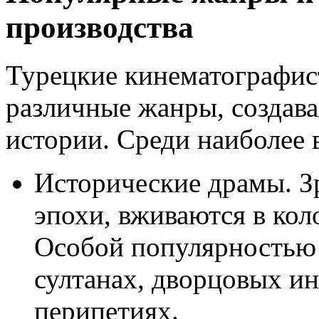
производства
Турецкие кинематографис
различные жанры, создав
истории. Среди наиболее 
Исторические драмы. З
эпохи, вживаются в ко
Особой популярностью 
султанах, дворцовых и
перипетиях.