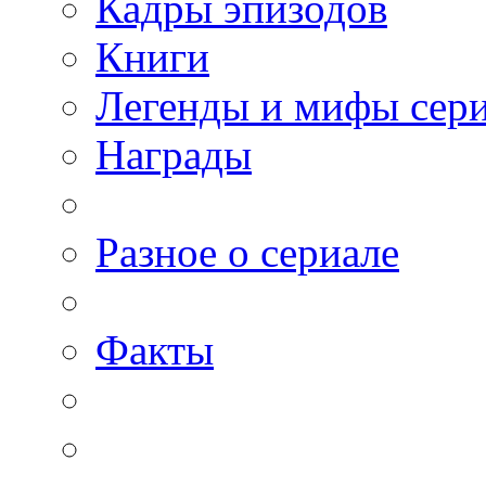
Кадры эпизодов
Книги
Легенды и мифы сер
Награды
Разное о сериале
Факты