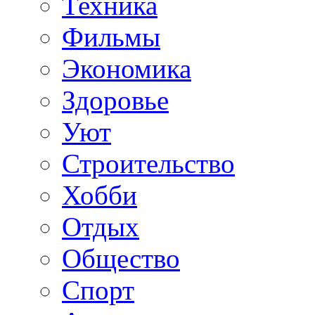
Техника
Фильмы
Экономика
Здоровье
Уют
Строительство
Хобби
Отдых
Общество
Спорт