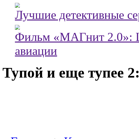
Лучшие детективные с
Фильм «МАГнит 2.0»: 
авиации
Тупой и еще тупее 2: