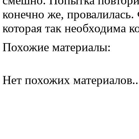
смешно. Попытка повтори
конечно же, провалилась.
которая так необходима к
Похожие материалы:
Нет похожих материалов..