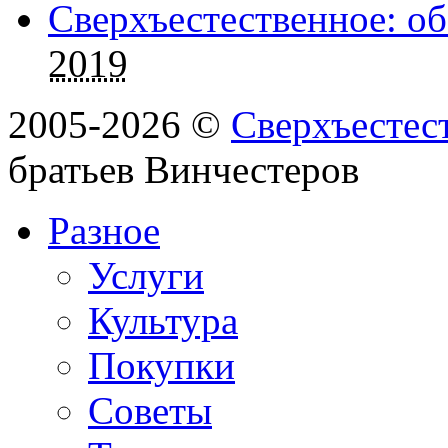
Сверхъестественное: об
2019
2005-2026 ©
Сверхъестес
братьев Винчестеров
Разное
Услуги
Культура
Покупки
Советы