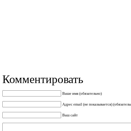
Комментировать
Ваше имя (обязательно)
Адрес email (не показывается) (обязатель
Ваш сайт