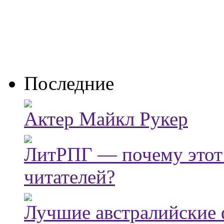
Последние
Актер Майкл Рукер
ЛитРПГ — почему этот
читателей?
Лучшие австралийские