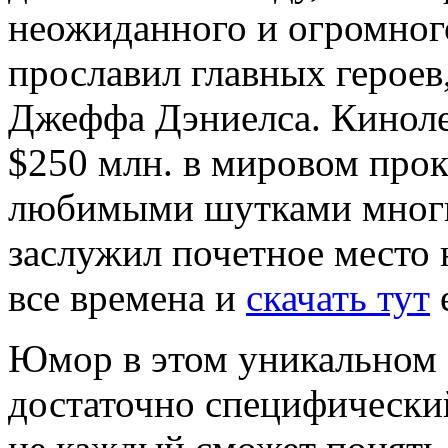
неожиданного и огромног
прославил главных героев
Джеффа Дэниелса. Кинолен
$250 млн. в мировом прок
любимыми шутками многи
заслужил почетное место 
все времена и
скачать тут
Юмор в этом уникальном 
достаточно специфический