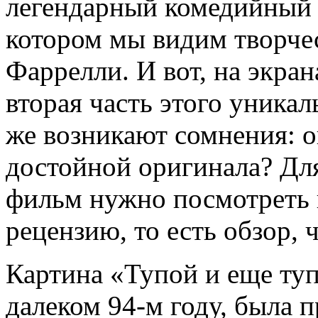
легендарный комедийный 
котором мы видим творче
Фаррелли. И вот, на экран
вторая часть этого уникал
же возникают сомнения: о
достойной оригинала? Для
фильм нужно посмотреть 
рецензию, то есть обзор, 
Картина «Тупой и еще туп
далеком 94-м году, была