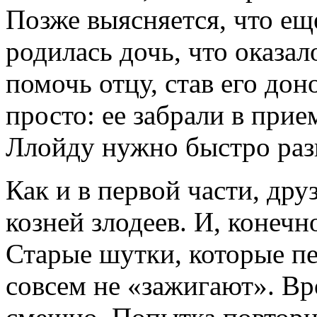
Позже выясняется, что ещ
родилась дочь, что оказа
помочь отцу, став его дон
просто: ее забрали в при
Ллойду нужно быстро раз
Как и в первой части, др
козней злодеев. И, конечно
Старые шутки, которые пе
совсем не «зажигают». Вро