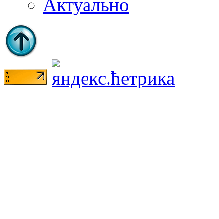
Актуально