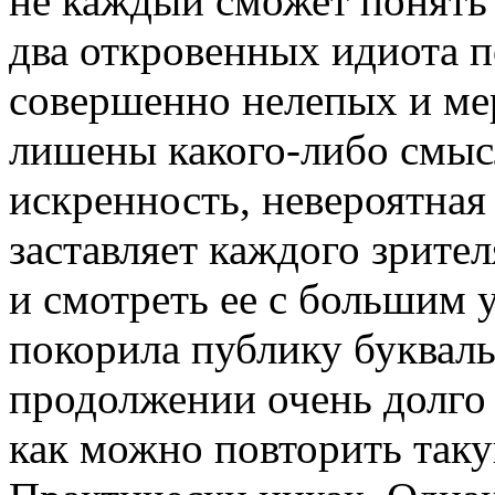
не каждый сможет понять 
два откровенных идиота 
совершенно нелепых и мер
лишены какого-либо смыс
искренность, невероятная
заставляет каждого зрите
и смотреть ее с большим 
покорила публику букваль
продолжении очень долго
как можно повторить так