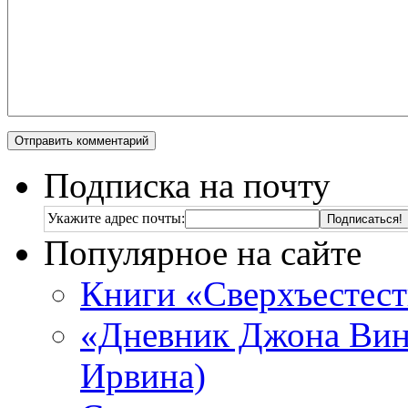
Подписка на почту
Укажите адрес почты:
Популярное на сайте
Книги «Сверхъестес
«Дневник Джона Винч
Ирвина)