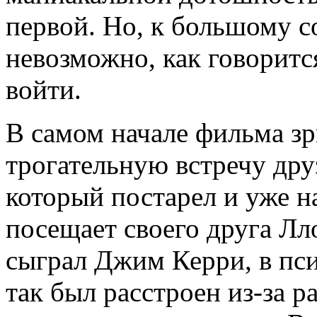
первой. Но, к большому с
невозможно, как говоритс
войти.
В самом начале фильма зр
трогательную встречу дру
который постарел и уже н
посещает своего друга Лл
сыграл Джим Керри, в пс
так был расстроен из-за р