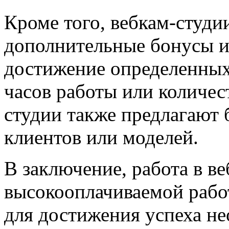
Кроме того, вебкам-студи
дополнительные бонусы и
достижение определенных 
часов работы или количес
студии также предлагают 
клиентов или моделей.
В заключение, работа в в
высокооплачиваемой рабо
для достижения успеха н