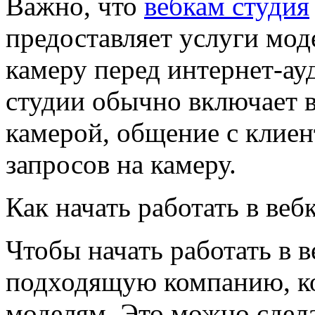
Важно, что
вебкам студия
предоставляет услуги мод
камеру перед интернет-ау
студии обычно включает в
камерой, общение с клие
запросов на камеру.
Как начать работать в веб
Чтобы начать работать в 
подходящую компанию, ко
моделям. Это можно сдела