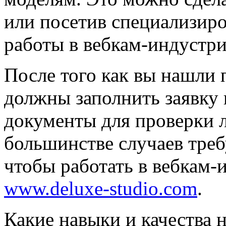
или посетив специализиро
работы в вебкам-индустри
После того как вы нашли
должны заполнить заявку
документы для проверки л
большинстве случаев треб
чтобы работать в вебкам-
www.deluxe-studio.com
.
Какие навыки и качества 