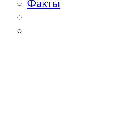
Факты