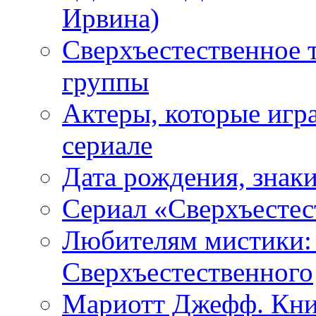
Ирвина)
Сверхъестественное 
группы
Актеры, которые игр
сериале
Дата рождения, знаки
Сериал «Сверхъестес
Любителям мистики:
Сверхъестественного
Мариотт Джефф. Кни