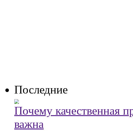
Последние
Почему качественная п
важна