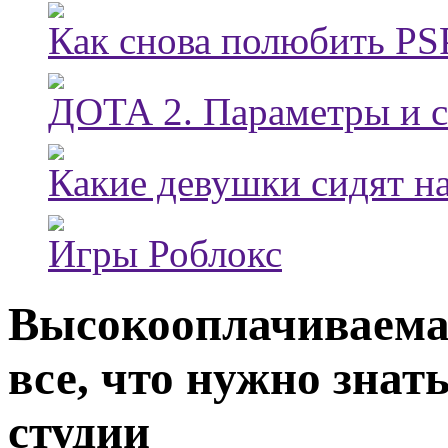
Как снова полюбить PSP
ДОТА 2. Параметры и с
Какие девушки сидят на
Игры Роблокс
Высокооплачиваемая
все, что нужно знать
студии