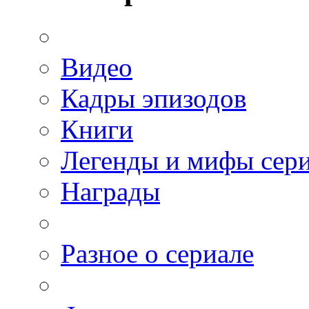
Видео
Кадры эпизодов
Книги
Легенды и мифы сер
Награды
Разное о сериале