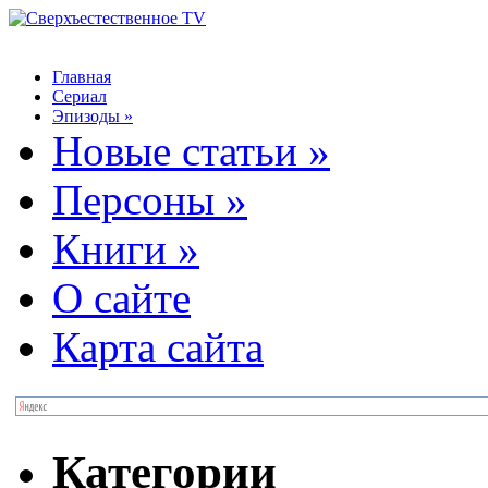
Главная
Сериал
Эпизоды
»
Новые статьи
»
Персоны
»
Книги
»
О сайте
Карта сайта
Категории