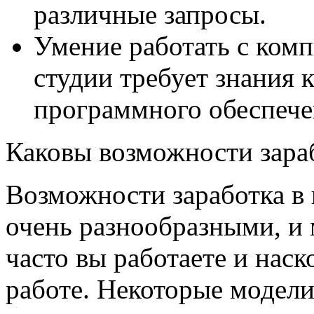
различные запросы.
Умение работать с комп
студии требует знания
программного обеспече
Каковы возможности зара
Возможности заработка в
очень разнообразными, и м
часто вы работаете и нас
работе. Некоторые модели