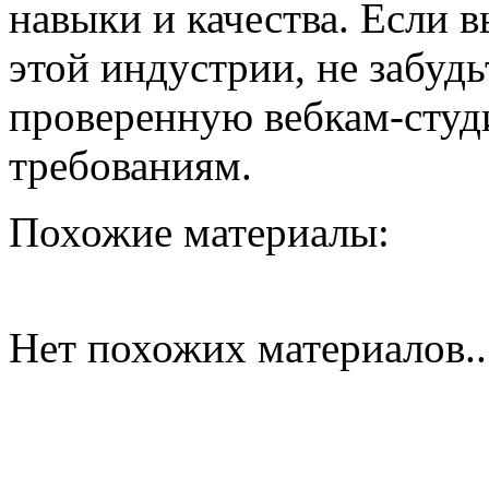
навыки и качества. Если 
этой индустрии, не забуд
проверенную вебкам-студ
требованиям.
Похожие материалы:
Нет похожих материалов..