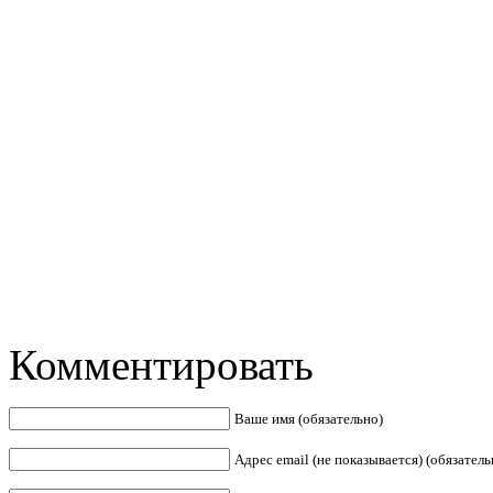
Комментировать
Ваше имя (обязательно)
Адрес email (не показывается) (обязатель