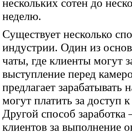
нескольких сотен до неск
неделю.
Существует несколько спо
индустрии. Один из осно
чаты, где клиенты могут з
выступление перед камер
предлагает зарабатывать н
могут платить за доступ 
Другой способ заработка 
клиентов за выполнение о