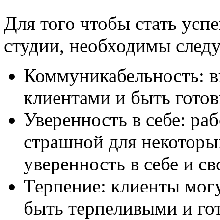
Для того чтобы стать усп
студии, необходимы след
Коммуникабельность: в
клиентами и быть гото
Уверенность в себе: ра
страшной для некоторы
уверенность в себе и с
Терпение: клиенты мог
быть терпеливыми и го