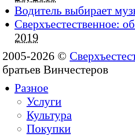
Водитель выбирает муз
Сверхъестественное: об
2019
2005-2026 ©
Сверхъестес
братьев Винчестеров
Разное
Услуги
Культура
Покупки