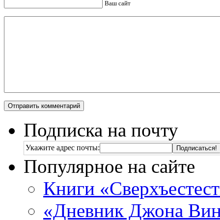
Ваш сайт
Подписка на почту
Укажите адрес почты:
Популярное на сайте
Книги «Сверхъестес
«Дневник Джона Винч