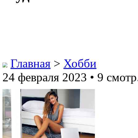
Главная
>
Хобби
24 февраля 2023 • 9 смотр