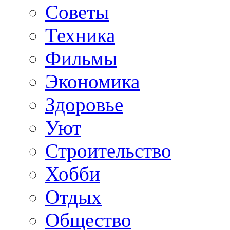
Советы
Техника
Фильмы
Экономика
Здоровье
Уют
Строительство
Хобби
Отдых
Общество