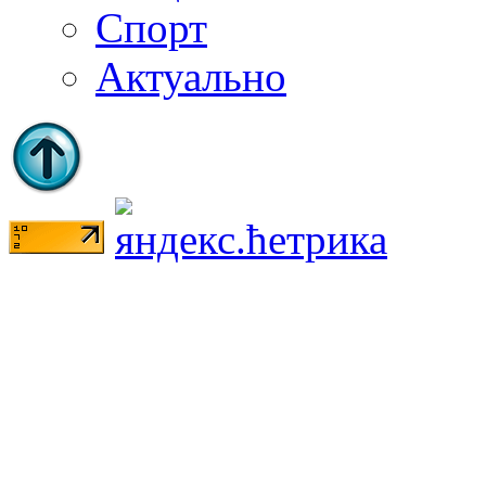
Спорт
Актуально