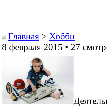
Главная
>
Хобби
8 февраля 2015 • 27 смотр
Деятель