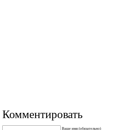
Комментировать
Ваше имя (обязательно)