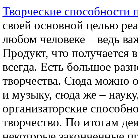
Творческие способности п
своей основной целью реал
любом человеке – ведь ва
Продукт, что получается в
всегда. Есть большое раз
творчества. Сюда можно 
и музыку, сюда же – науку
организаторские способно
творчество. По итогам де
некоторые законченные п