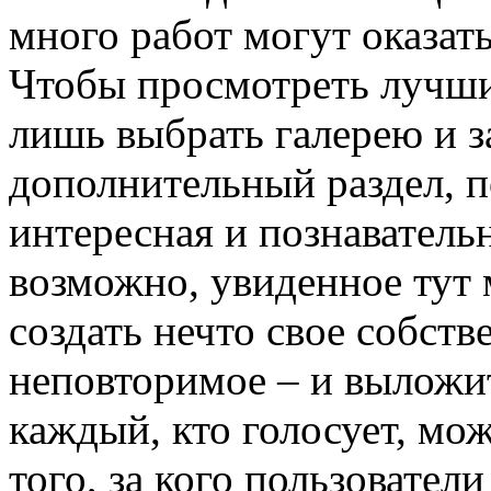
много работ могут оказат
Чтобы просмотреть лучши
лишь выбрать галерею и з
дополнительный раздел, 
интересная и познаватель
возможно, увиденное тут 
создать нечто свое собств
неповторимое – и выложит
каждый, кто голосует, мож
того, за кого пользователи