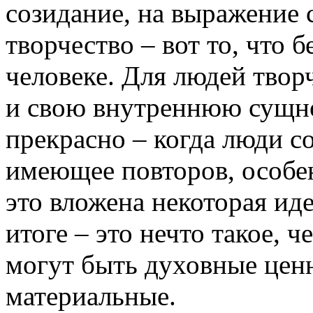
созидание, на выражение 
творчество – вот то, что 
человеке. Для людей твор
и свою внутреннюю сущно
прекрасно – когда люди с
имеющее повторов, особен
это вложена некоторая иде
итоге – это нечто такое, ч
могут быть духовные ценн
материальные.