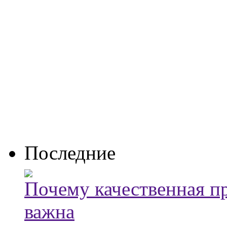
Последние
Почему качественная п
важна