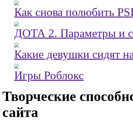
Как снова полюбить PSP
ДОТА 2. Параметры и с
Какие девушки сидят на
Игры Роблокс
Творческие способн
сайта