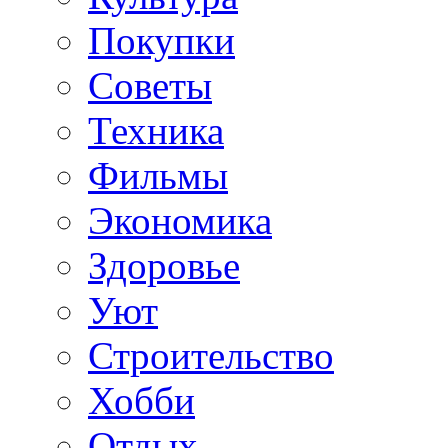
Покупки
Советы
Техника
Фильмы
Экономика
Здоровье
Уют
Строительство
Хобби
Отдых