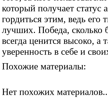
который получает статус 
гордиться этим, ведь его 
лучших. Победа, сколько 
всегда ценится высоко, а
уверенность в себе и свои
Похожие материалы:
Нет похожих материалов..