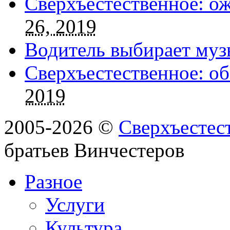
Сверхъестественное: о
26, 2019
Водитель выбирает муз
Сверхъестественное: об
2019
2005-2026 ©
Сверхъестес
братьев Винчестеров
Разное
Услуги
Культура