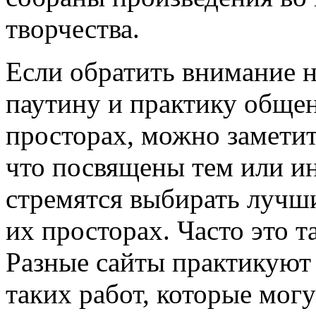
творчества.
Если обратить внимание 
паутину и практику общен
просторах, можно заметить
что посвящены тем или ин
стремятся выбирать лучши
их просторах. Часто это т
Разные сайты практикуют
таких работ, которые могу