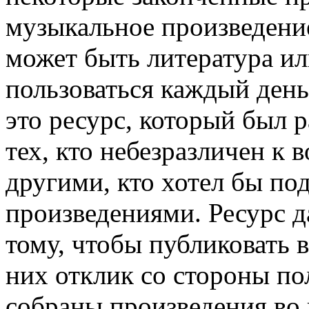
музыкальное произведение
может быть литература и
пользоваться каждый день
это ресурс, который был 
тех, кто небезразличен к
другими, кто хотел бы по
произведениями. Ресурс 
тому, чтобы публиковать в
них отклик со стороны по
собраны произведения во 