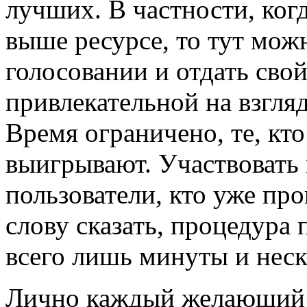
лучших. В частности, ког
выше ресурсе, то тут мож
голосовании и отдать свой
привлекательной на взгляд
Время ограничено, те, кт
выигрывают. Участвовать 
пользователи, кто уже пр
слову сказать, процедура 
всего лишь минуты и нес
Лично каждый желающий м