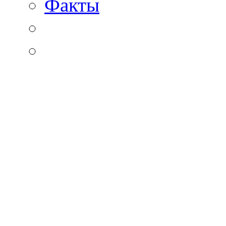
Факты