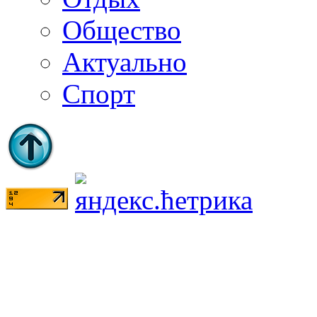
Общество
Актуально
Спорт