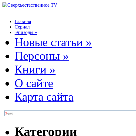
Главная
Сериал
Эпизоды
»
Новые статьи
»
Персоны
»
Книги
»
О сайте
Карта сайта
Категории