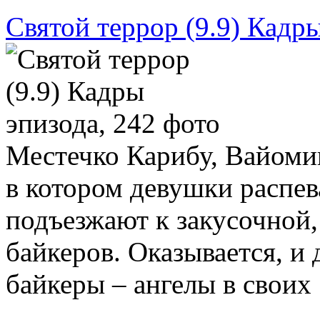
Святой террор (9.9) Кадры
Местечко Карибу, Вайомин
в котором девушки распе
подъезжают к закусочной,
байкеров. Оказывается, и 
байкеры – ангелы в своих