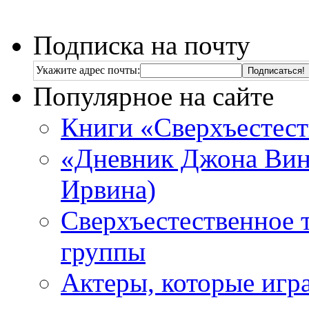
Подписка на почту
Укажите адрес почты:
Популярное на сайте
Книги «Сверхъестес
«Дневник Джона Винч
Ирвина)
Сверхъестественное 
группы
Актеры, которые игр