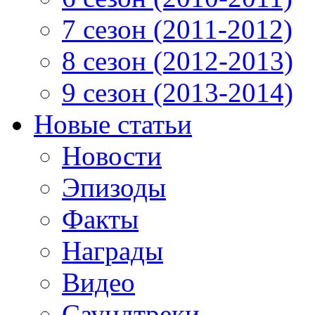
7 сезон (2011-2012)
8 сезон (2012-2013)
9 сезон (2013-2014)
Новые статьи
Новости
Эпизоды
Факты
Награды
Видео
Саундтреки