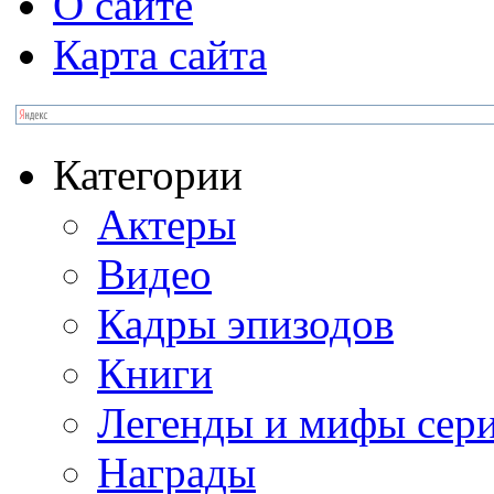
О сайте
Карта сайта
Категории
Актеры
Видео
Кадры эпизодов
Книги
Легенды и мифы сер
Награды