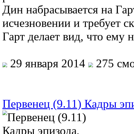
Дин набрасывается на Гар
исчезновении и требует ск
Гарт делает вид, что ему
29 января 2014
275 смо
Первенец (9.11) Кадры эп