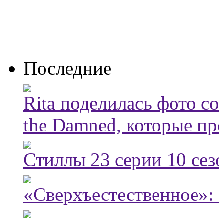
Последние
Rita поделилась фото с
the Damned, которые пр
Стиллы 23 серии 10 сез
«Сверхъестественное»: 