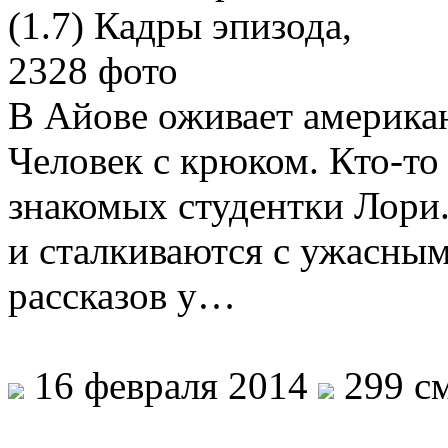
В Айове оживает американ
Человек с крюком. Кто-то
знакомых студентки Лори
и сталкиваются с ужасны
рассказов у…
16 февраля 2014
299 см