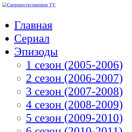
Главная
Сериал
Эпизоды
1 сезон (2005-2006)
2 сезон (2006-2007)
3 сезон (2007-2008)
4 сезон (2008-2009)
5 сезон (2009-2010)
6 сезон (2010-2011)