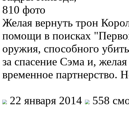
Желая вернуть трон Корол
помощи в поисках "Перво
оружия, способного убит
за спасение Сэма и, желая
временное партнерство. 
22 января 2014
558 смо