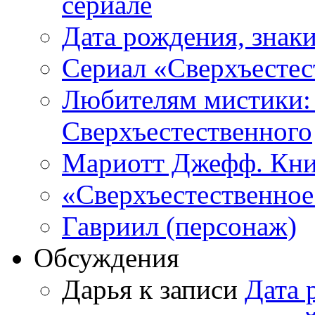
сериале
Дата рождения, знаки
Сериал «Сверхъестес
Любителям мистики:
Сверхъестественного
Мариотт Джефф. Кни
«Сверхъестественное:
Гавриил (персонаж)
Обсуждения
Дарья к записи
Дата 