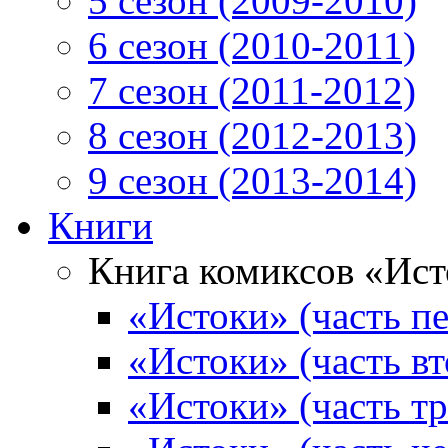
5 сезон (2009-2010)
6 сезон (2010-2011)
7 сезон (2011-2012)
8 сезон (2012-2013)
9 сезон (2013-2014)
Книги
Книга комиксов «Ис
«Истоки» (часть пе
«Истоки» (часть вт
«Истоки» (часть тр