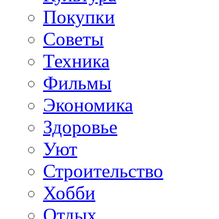
Покупки
Советы
Техника
Фильмы
Экономика
Здоровье
Уют
Строительство
Хобби
Отдых