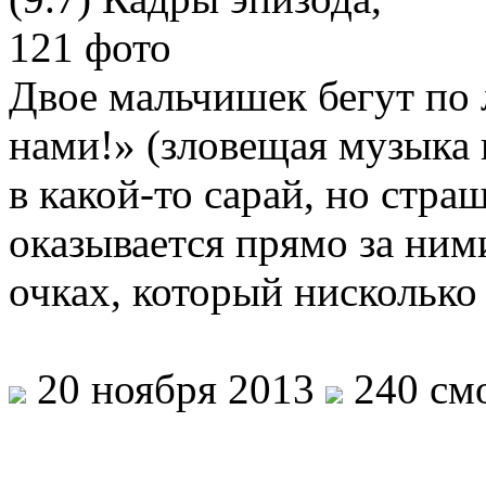
Двое мальчишек бегут по 
нами!» (зловещая музыка 
в какой-то сарай, но стр
оказывается прямо за ним
очках, который нисколько
20 ноября 2013
240 смо