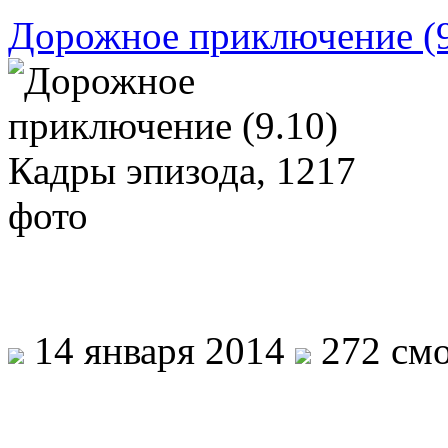
Дорожное приключение (9
14 января 2014
272 смо