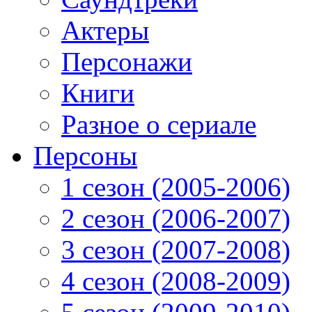
Актеры
Персонажи
Книги
Разное о сериале
Персоны
1 сезон (2005-2006)
2 сезон (2006-2007)
3 сезон (2007-2008)
4 сезон (2008-2009)