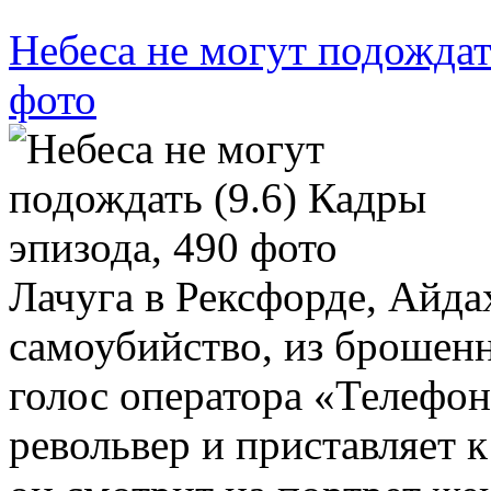
Небеса не могут подождат
фото
Лачуга в Рексфорде, Айд
самоубийство, из брошен
голос оператора «Телефон
револьвер и приставляет к