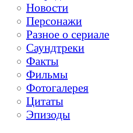
Новости
Персонажи
Разное о сериале
Саундтреки
Факты
Фильмы
Фотогалерея
Цитаты
Эпизоды