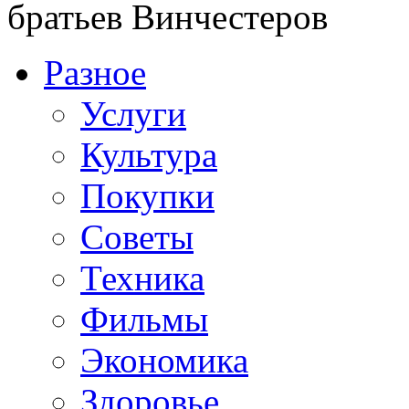
братьев Винчестеров
Разное
Услуги
Культура
Покупки
Советы
Техника
Фильмы
Экономика
Здоровье