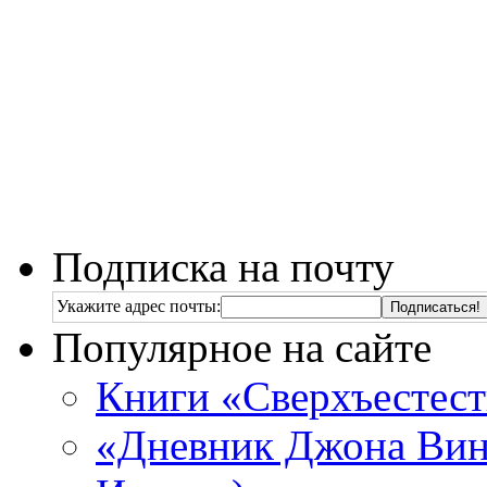
Подписка на почту
Укажите адрес почты:
Популярное на сайте
Книги «Сверхъестес
«Дневник Джона Винч