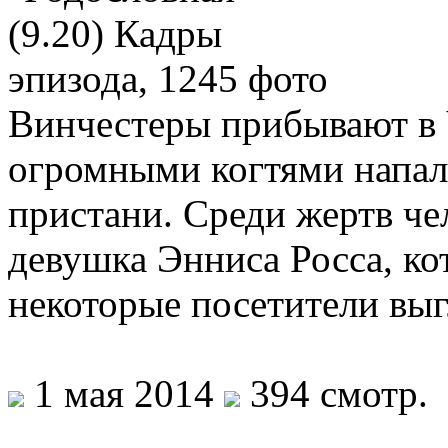
Винчестеры прибывают в Ч
огромными когтями напал 
пристани. Среди жертв че
девушка Энниса Росса, ко
некоторые посетители вы
1 мая 2014
394 смотр.