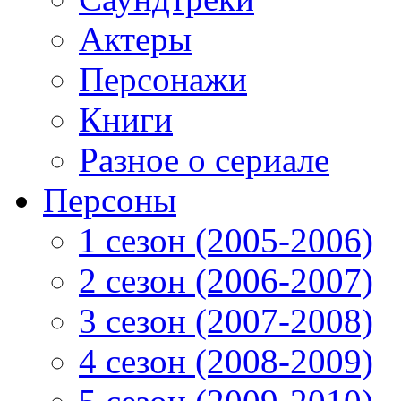
Актеры
Персонажи
Книги
Разное о сериале
Персоны
1 сезон (2005-2006)
2 сезон (2006-2007)
3 сезон (2007-2008)
4 сезон (2008-2009)