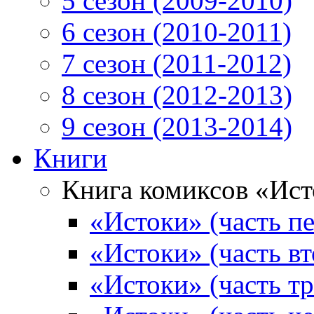
5 сезон (2009-2010)
6 сезон (2010-2011)
7 сезон (2011-2012)
8 сезон (2012-2013)
9 сезон (2013-2014)
Книги
Книга комиксов «Ис
«Истоки» (часть пе
«Истоки» (часть вт
«Истоки» (часть тр