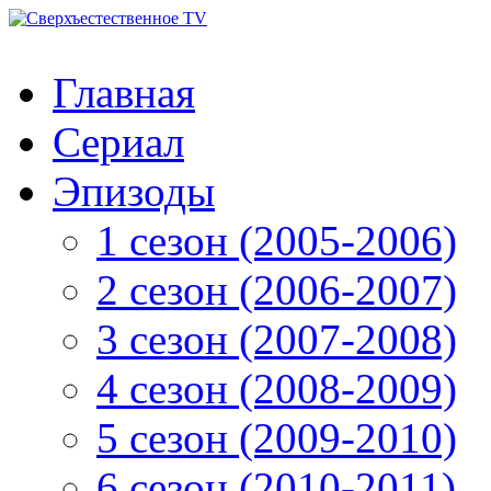
Главная
Сериал
Эпизоды
1 сезон (2005-2006)
2 сезон (2006-2007)
3 сезон (2007-2008)
4 сезон (2008-2009)
5 сезон (2009-2010)
6 сезон (2010-2011)