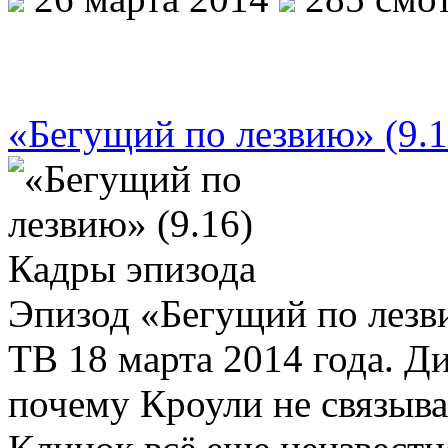
«Бегущий по лезвию» (9.1
Эпизод «Бегущий по лезви
ТВ 18 марта 2014 года. Д
почему Кроули не связыва