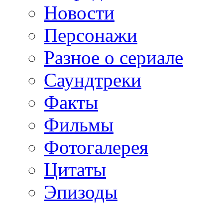
Новости
Персонажи
Разное о сериале
Саундтреки
Факты
Фильмы
Фотогалерея
Цитаты
Эпизоды