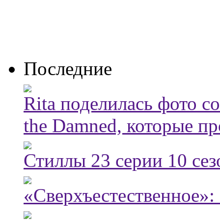
Последние
Rita поделилась фото с
the Damned, которые пр
Стиллы 23 серии 10 сез
«Сверхъестественное»: 