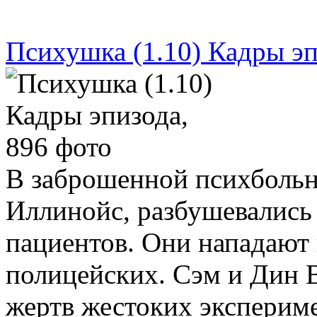
Психушка (1.10) Кадры эп
В заброшенной психбольн
Иллинойс, разбушевались
пациентов. Они нападают 
полицейских. Сэм и Дин 
жертв жестоких экспериме