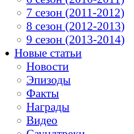
7 сезон (2011-2012)
8 сезон (2012-2013)
9 сезон (2013-2014)
Новые статьи
Новости
Эпизоды
Факты
Награды
Видео
Саундтреки