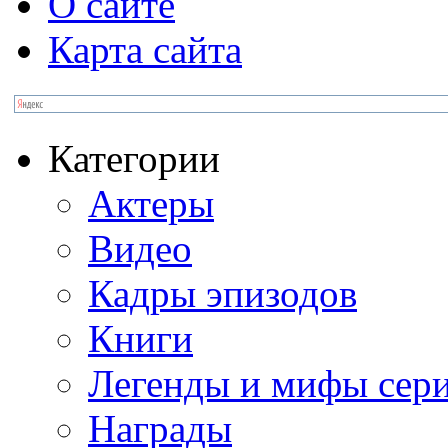
О сайте
Карта сайта
Категории
Актеры
Видео
Кадры эпизодов
Книги
Легенды и мифы сер
Награды