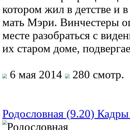
котором жил в детстве и в
мать Мэри. Винчестеры оп
месте разобраться с виден
их старом доме, подверг
6 мая 2014
280 смотр.
Родословная (9.20) Кадры