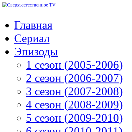
Главная
Сериал
Эпизоды
1 сезон (2005-2006)
2 сезон (2006-2007)
3 сезон (2007-2008)
4 сезон (2008-2009)
5 сезон (2009-2010)
6 сезон (2010-2011)