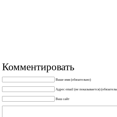
Комментировать
Ваше имя (обязательно)
Адрес email (не показывается) (обязатель
Ваш сайт