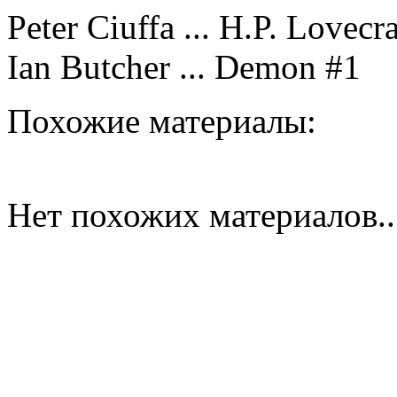
Peter Ciuffa ... H.P. Lovecra
Ian Butcher ... Demon #1
Похожие материалы:
Нет похожих материалов..