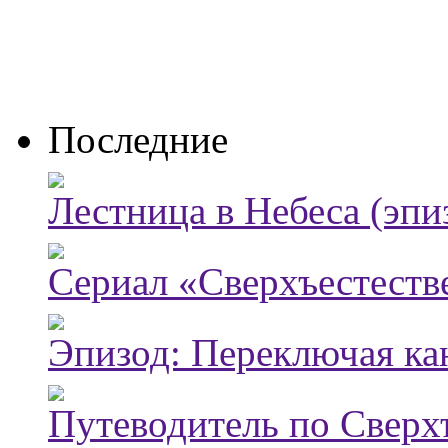
Последние
Лестница в Небеса (эпи
Сериал «Сверхъестестве
Эпизод: Переключая ка
Путеводитель по Сверх