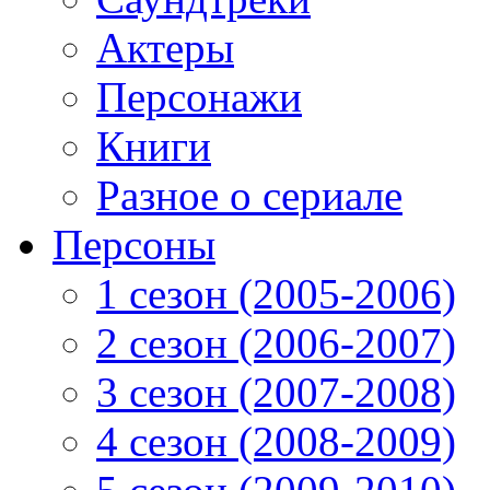
Актеры
Персонажи
Книги
Разное о сериале
Персоны
1 сезон (2005-2006)
2 сезон (2006-2007)
3 сезон (2007-2008)
4 сезон (2008-2009)