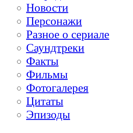
Новости
Персонажи
Разное о сериале
Саундтреки
Факты
Фильмы
Фотогалерея
Цитаты
Эпизоды