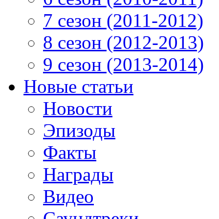
7 сезон (2011-2012)
8 сезон (2012-2013)
9 сезон (2013-2014)
Новые статьи
Новости
Эпизоды
Факты
Награды
Видео
Саундтреки