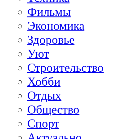
Фильмы
Экономика
Здоровье
Уют
Строительство
Хобби
Отдых
Общество
Спорт
Актуально