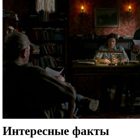
Интересные факты