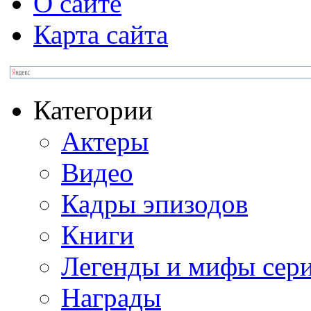
О сайте
Карта сайта
Категории
Актеры
Видео
Кадры эпизодов
Книги
Легенды и мифы сер
Награды