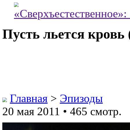
«Сверхъестественное»:
Пусть льется кровь (
Главная
>
Эпизоды
20 мая 2011 • 465 смотр.