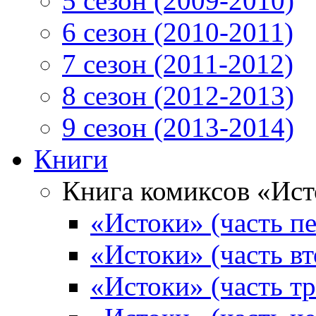
5 сезон (2009-2010)
6 сезон (2010-2011)
7 сезон (2011-2012)
8 сезон (2012-2013)
9 сезон (2013-2014)
Книги
Книга комиксов «Ис
«Истоки» (часть пе
«Истоки» (часть вт
«Истоки» (часть тр