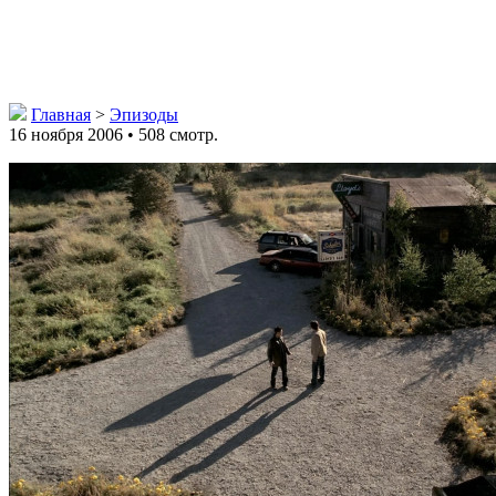
Главная
>
Эпизоды
16 ноября 2006 • 508 смотр.