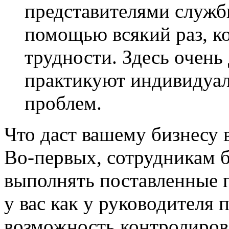
представителями служб
помощью всякий раз, ко
трудности. Здесь очень
практикуют индивидуа
проблем.
Что даст вашему бизнесу
Во-первых, сотрудникам 
выполнять поставленные п
у вас как у руководителя 
возможность контролирова