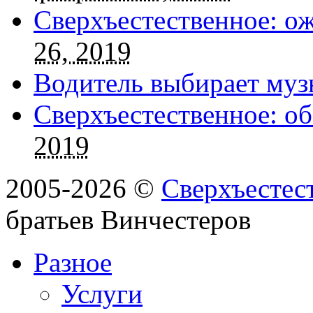
Сверхъестественное: о
26, 2019
Водитель выбирает муз
Сверхъестественное: об
2019
2005-2026 ©
Сверхъестес
братьев Винчестеров
Разное
Услуги