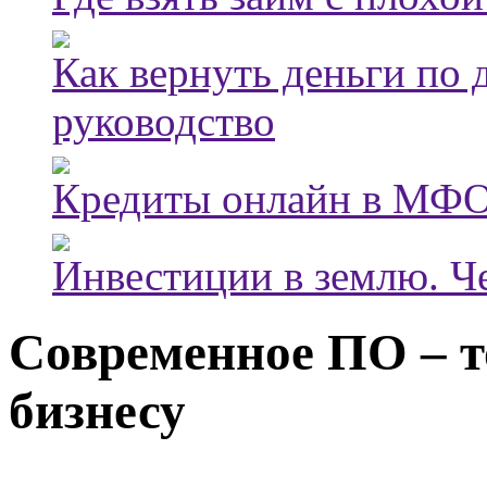
Как вернуть деньги по
руководство
Кредиты онлайн в МФО
Инвестиции в землю. Че
Современное ПО – т
бизнесу