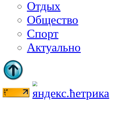
Отдых
Общество
Спорт
Актуально