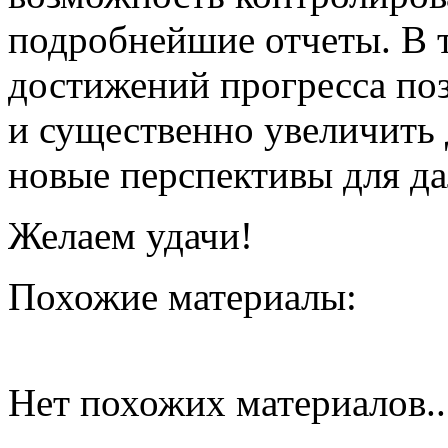
подробнейшие отчеты. В т
достижений прогресса по
и существенно увеличить
новые перспективы для да
Желаем удачи!
Похожие материалы:
Нет похожих материалов..