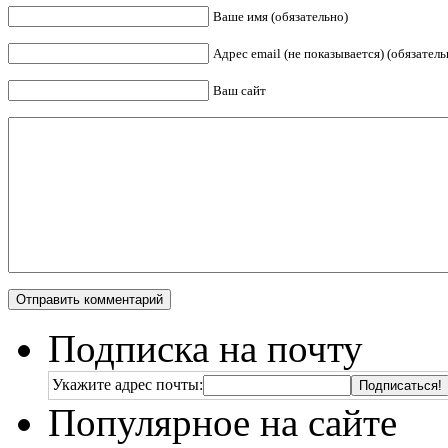
Ваше имя (обязательно)
Адрес email (не показывается) (обязатель
Ваш сайт
Подписка на почту
Укажите адрес почты:
Популярное на сайте