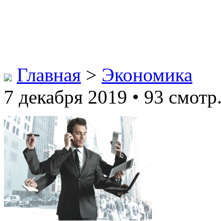
Главная
>
Экономика
7 декабря 2019 • 93 смотр