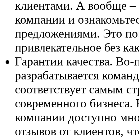
клиентами. А вообще –
компании и ознакомьте
предложениями. Это по
привлекательное без ка
Гарантии качества. Во-
разрабатывается коман
соответствует самым с
современного бизнеса. 
компании доступно мн
отзывов от клиентов, ч