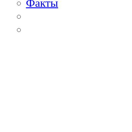
Факты