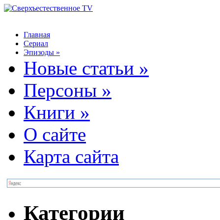
Главная
Сериал
Эпизоды
»
Новые статьи
»
Персоны
»
Книги
»
О сайте
Карта сайта
Категории