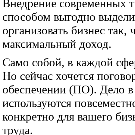
Внедрение современных т
способом выгодно выдели
организовать бизнес так,
максимальный доход.
Само собой, в каждой сфе
Но сейчас хочется погов
обеспечении (ПО). Дело в
используются повсеместн
конкретно для вашего биз
труда.