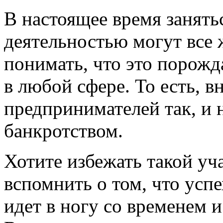
В настоящее время занять
деятельностью могут все
понимать, что это порож
в любой сфере. То есть, 
предпринимателей так, и н
банкротством.
Хотите избежать такой уч
вспомнить о том, что усп
идет в ногу со временем 