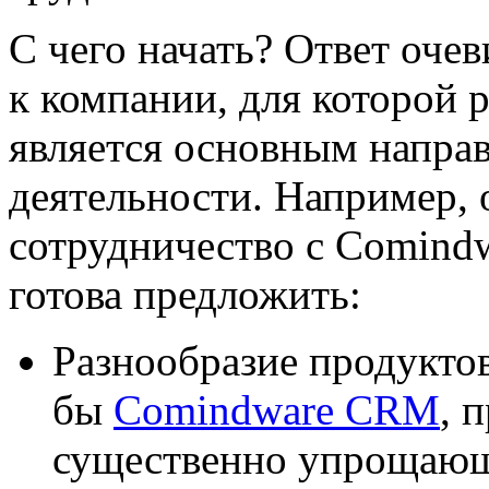
С чего начать? Ответ оче
к компании, для которой 
является основным напра
деятельности. Например,
сотрудничество с Comindw
готова предложить:
Разнообразие продуктов
бы
Comindware CRM
, 
существенно упрощающ