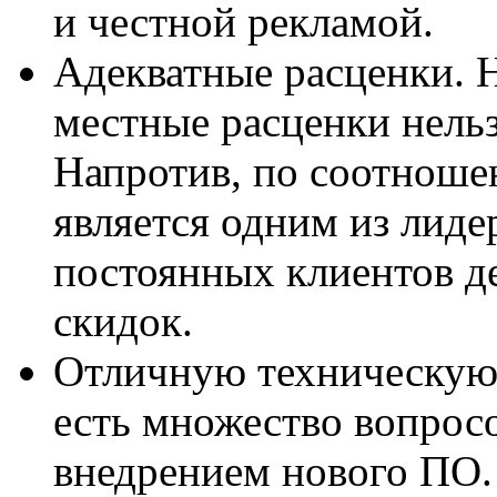
и честной рекламой.
Адекватные расценки. 
местные расценки нель
Напротив, по соотноше
является одним из лиде
постоянных клиентов де
скидок.
Отличную техническую 
есть множество вопросо
внедрением нового ПО. 