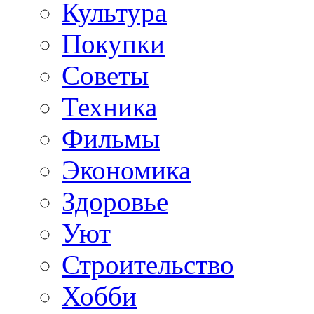
Культура
Покупки
Советы
Техника
Фильмы
Экономика
Здоровье
Уют
Строительство
Хобби