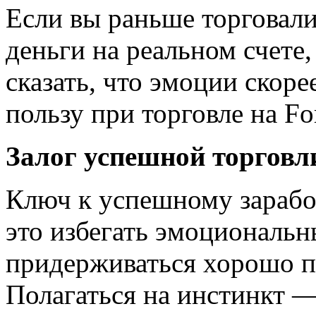
Если вы раньше торговали
деньги на реальном счете,
сказать, что эмоции скоре
пользу при торговле на Fo
Залог успешной торговл
Ключ к успешному зарабо
это избегать эмоциональн
придерживаться хорошо п
Полагаться на инстинкт —