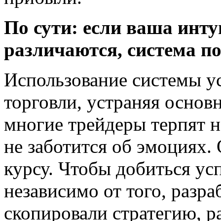
По сути: если ваша инт
различаются, система по
Использование системы ус
торговли, устраняя основ
многие трейдеры терпят н
не заботится об эмоциях. 
курсу. Чтобы добиться ус
независимо от того, разра
скопировали стратегию, р