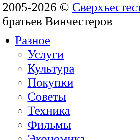
2005-2026 ©
Сверхъестес
братьев Винчестеров
Разное
Услуги
Культура
Покупки
Советы
Техника
Фильмы
Экономика