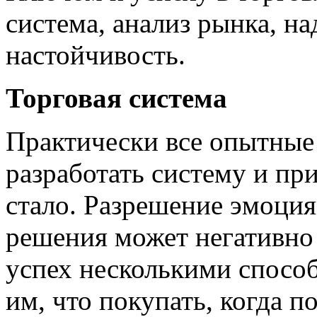
система, анализ рынка, н
настойчивость.
Торговая система
Практически все опытные
разработать систему и при
стало. Разрешение эмоция
решения может негативно
успех несколькими спосо
им, что покупать, когда п