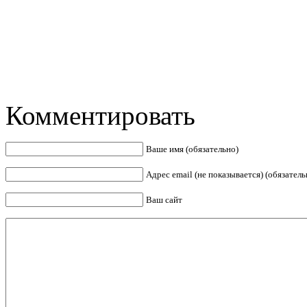
Комментировать
Ваше имя (обязательно)
Адрес email (не показывается) (обязатель
Ваш сайт