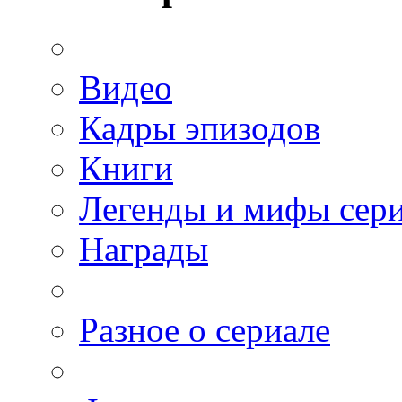
Видео
Кадры эпизодов
Книги
Легенды и мифы сер
Награды
Разное о сериале