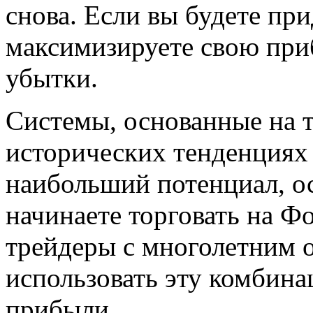
снова. Если вы будете пр
максимизируете свою при
убытки.
Системы, основанные на т
исторических тенденциях
наибольший потенциал, ос
начинаете торговать на Ф
трейдеры с многолетним
использовать эту комбин
прибыли.