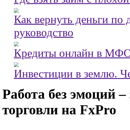
Как вернуть деньги по
руководство
Кредиты онлайн в МФО
Инвестиции в землю. Че
Работа без эмоций –
торговли на FxPro