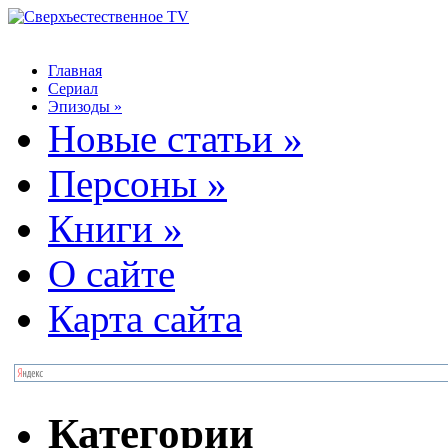
Главная
Сериал
Эпизоды
»
Новые статьи
»
Персоны
»
Книги
»
О сайте
Карта сайта
Категории