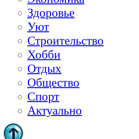
Здоровье
Уют
Строительство
Хобби
Отдых
Общество
Спорт
Актуально