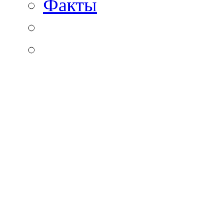
Факты