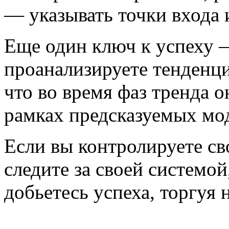
— указывать точки входа 
Еще один ключ к успеху 
проанализируете тенденци
что во время фаз тренда о
рамках предсказуемых мо
Если вы контролируете с
следите за своей системой
добьетесь успеха, торгуя 