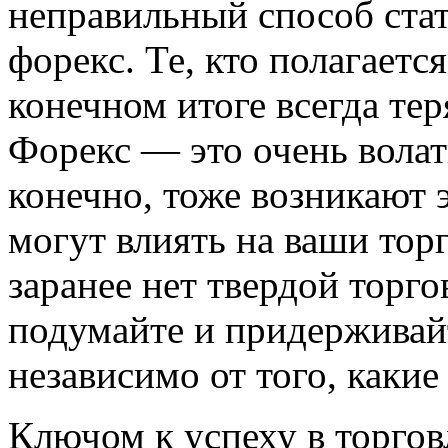
неправильный способ ста
форекс. Те, кто полагается
конечном итоге всегда тер
Форекс — это очень волат
конечно, тоже возникают
могут влиять на ваши тор
заранее нет твердой торго
подумайте и придерживайт
независимо от того, какие
Ключом к успеху в торгов