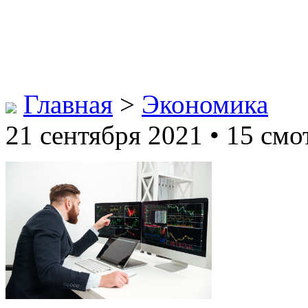
Главная
>
Экономика
21 сентября 2021 • 15 смо