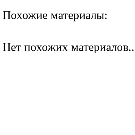
Похожие материалы:
Нет похожих материалов..