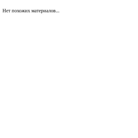
Нет похожих материалов...