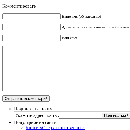
Комментировать
Ваше имя (обязательно)
Адрес email (не показывается) (обязатель
Ваш сайт
Подписка на почту
Укажите адрес почты:
Популярное на сайте
Книги «Сверхъестественное»