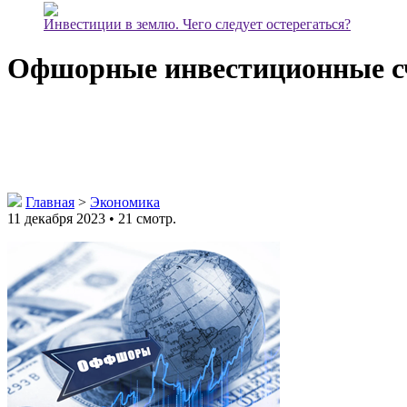
Инвестиции в землю. Чего следует остерегаться?
Офшорные инвестиционные с
Главная
>
Экономика
11 декабря 2023 • 21 смотр.