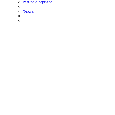
Разное о сериале
Факты