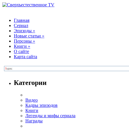
Главная
Сериал
Эпизоды
»
Новые статьи
»
Персоны
»
Книги
»
О сайте
Карта сайта
Категории
Видео
Кадры эпизодов
Книги
Легенды и мифы сериала
Награды