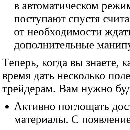
в автоматическом режим
поступают спустя счита
от необходимости ждать
дополнительные манип
Теперь, когда вы знаете, 
время дать несколько по
трейдерам. Вам нужно буд
Активно поглощать дос
материалы. С появление