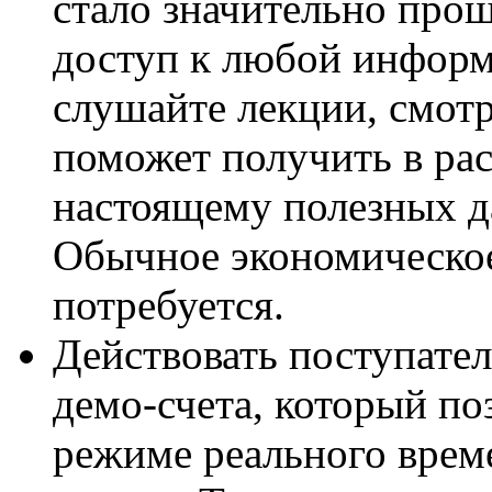
стало значительно про
доступ к любой информа
слушайте лекции, смотр
поможет получить в ра
настоящему полезных д
Обычное экономическое
потребуется.
Действовать поступател
демо-счета, который по
режиме реального врем