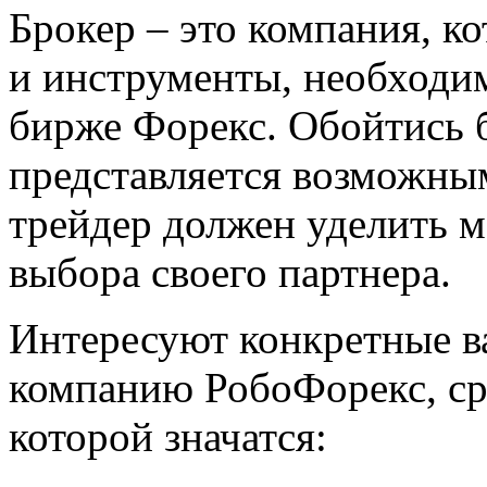
Брокер – это компания, к
и инструменты, необходим
бирже Форекс. Обойтись б
представляется возможны
трейдер должен уделить 
выбора своего партнера.
Интересуют конкретные в
компанию РобоФорекс, с
которой значатся: