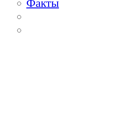
Факты