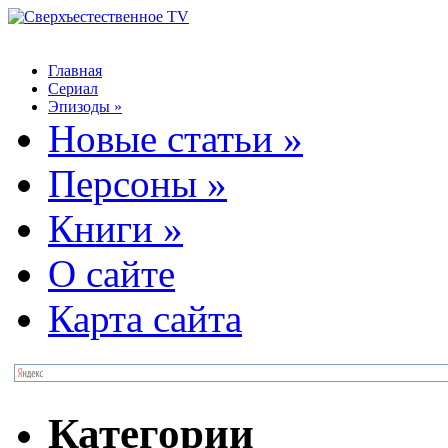
Главная
Сериал
Эпизоды
»
Новые статьи
»
Персоны
»
Книги
»
О сайте
Карта сайта
Категории