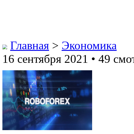
Главная
>
Экономика
16 сентября 2021 • 49 смо