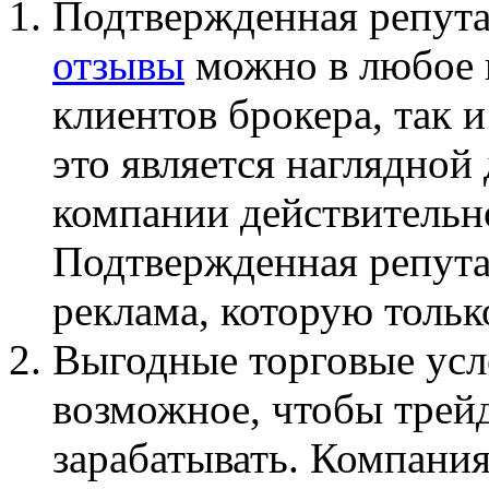
Подтвержденная репут
отзывы
можно в любое в
клиентов брокера, так и
это является наглядной
компании действительн
Подтвержденная репута
реклама, которую тольк
Выгодные торговые усло
возможное, чтобы трей
зарабатывать. Компания