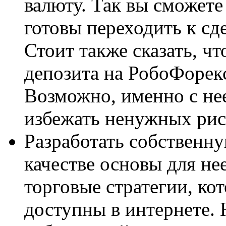
валюту. Так вы сможете
готовы переходить к сд
Стоит также сказать, ч
депозита на РобоФорек
Возможно, именно с нее
избежать ненужных рис
Разработать собственну
качестве основы для не
торговые стратегии, ко
доступны в интернете. 