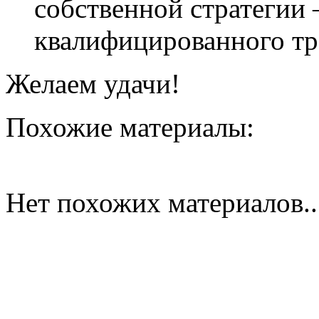
собственной стратегии 
квалифицированного тр
Желаем удачи!
Похожие материалы:
Нет похожих материалов..