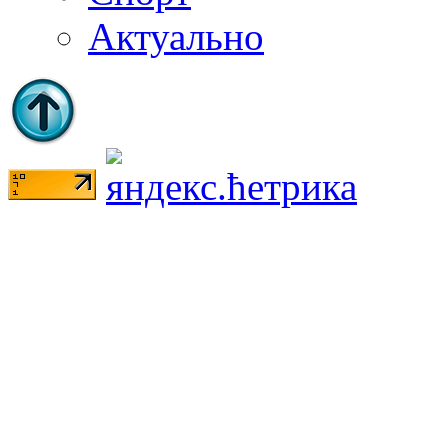
Актуально