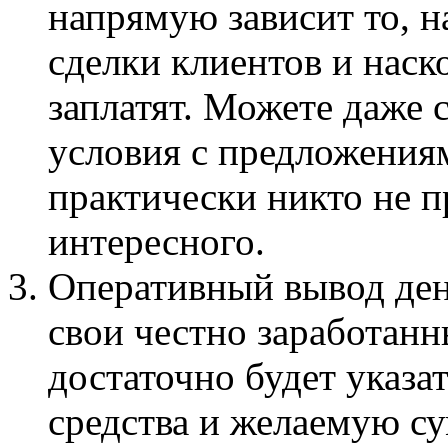
напрямую зависит то, 
сделки клиентов и наск
заплатят. Можете даже 
условия с предложениям
практически никто не п
интересного.
Оперативный вывод дене
свои честно заработанн
достаточно будет указа
средства и желаемую су