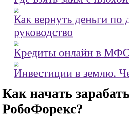
Как вернуть деньги по
руководство
Кредиты онлайн в МФО
Инвестиции в землю. Че
Как начать зарабат
РобоФорекс?