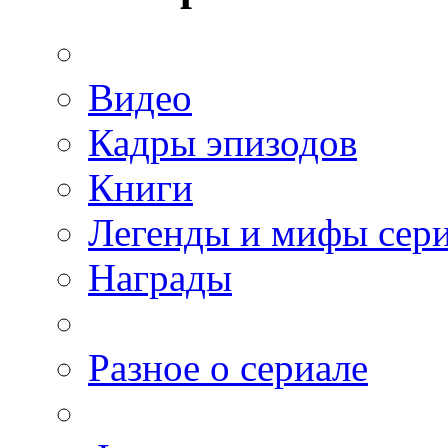
Видео
Кадры эпизодов
Книги
Легенды и мифы сер
Награды
Разное о сериале