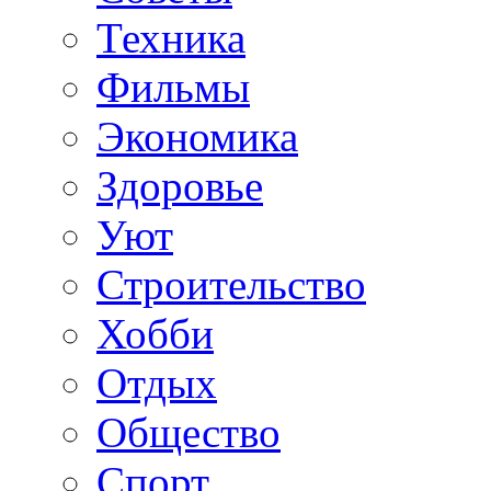
Техника
Фильмы
Экономика
Здоровье
Уют
Строительство
Хобби
Отдых
Общество
Спорт