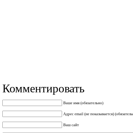
Комментировать
Ваше имя (обязательно)
Адрес email (не показывается) (обязатель
Ваш сайт