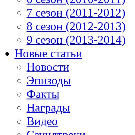
7 сезон (2011-2012)
8 сезон (2012-2013)
9 сезон (2013-2014)
Новые статьи
Новости
Эпизоды
Факты
Награды
Видео
Саундтреки