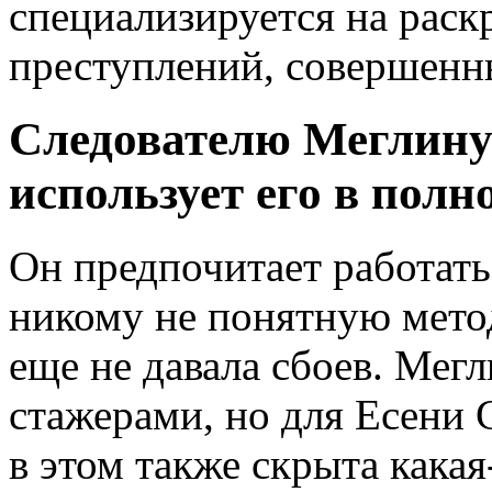
специализируется на рас
преступлений, совершенн
Следователю Меглину 
использует его в полн
Он предпочитает работать
никому не понятную метод
еще не давала сбоев. Мегл
стажерами, но для Есени 
в этом также скрыта какая