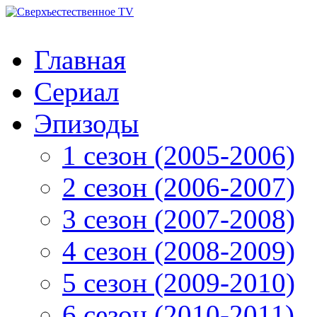
Главная
Сериал
Эпизоды
1 сезон (2005-2006)
2 сезон (2006-2007)
3 сезон (2007-2008)
4 сезон (2008-2009)
5 сезон (2009-2010)
6 сезон (2010-2011)