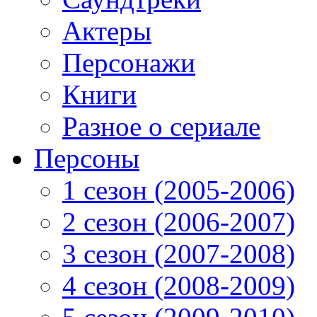
Актеры
Персонажи
Книги
Разное о сериале
Персоны
1 сезон (2005-2006)
2 сезон (2006-2007)
3 сезон (2007-2008)
4 сезон (2008-2009)