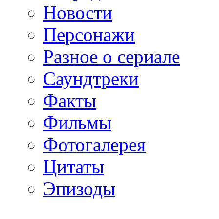
Новости
Персонажи
Разное о сериале
Саундтреки
Факты
Фильмы
Фотогалерея
Цитаты
Эпизоды