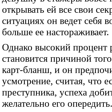
открывать ей все свои сек
ситуациях он ведет себя 
больше ее настораживает.
Однако высокий процент 
становится причиной того
карт-бланш, и он предпочи
усмотрение, считая, что е
преступника, успеха доби
желательно его опередить.