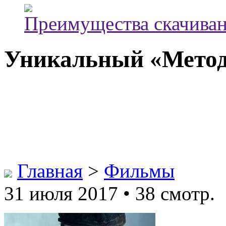
Преимущества скачиван
Уникальный «Метод
Главная
>
Фильмы
31 июля 2017 • 38 смотр.