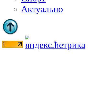
Актуально