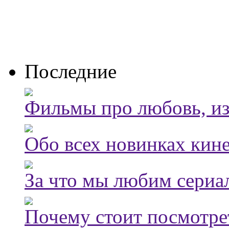
Последние
Фильмы про любовь, из
Обо всех новинках кин
За что мы любим сериа
Почему стоит посмотре