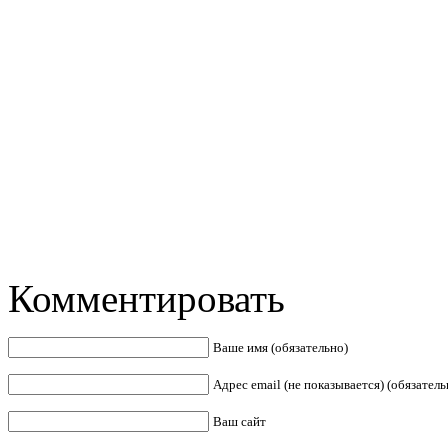
Комментировать
Ваше имя (обязательно)
Адрес email (не показывается) (обязатель
Ваш сайт