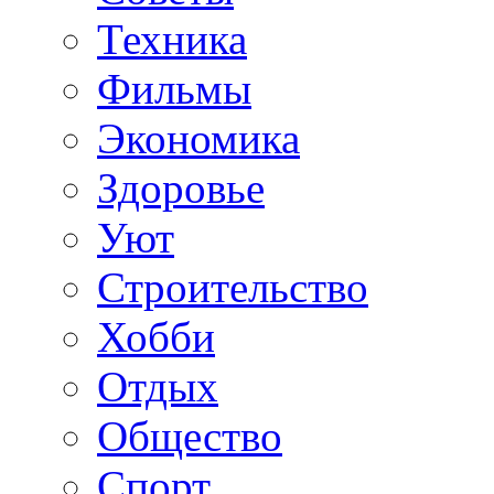
Техника
Фильмы
Экономика
Здоровье
Уют
Строительство
Хобби
Отдых
Общество
Спорт