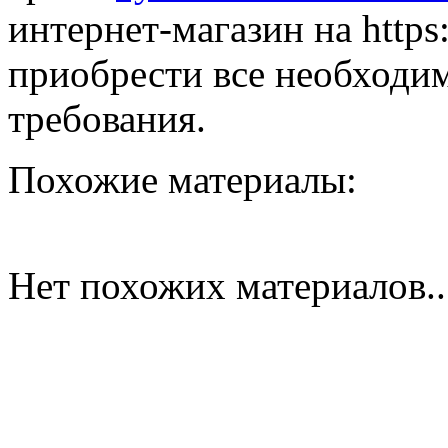
интернет-магазин на https:
приобрести все необходим
требования.
Похожие материалы:
Нет похожих материалов..