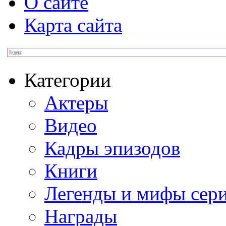
О сайте
Карта сайта
Категории
Актеры
Видео
Кадры эпизодов
Книги
Легенды и мифы сер
Награды