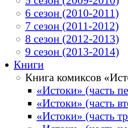
5 сезон (2009-2010)
6 сезон (2010-2011)
7 сезон (2011-2012)
8 сезон (2012-2013)
9 сезон (2013-2014)
Книги
Книга комиксов «Ис
«Истоки» (часть пе
«Истоки» (часть вт
«Истоки» (часть тр