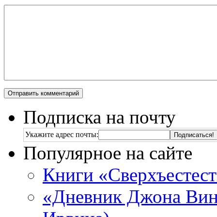
Подписка на почту
Укажите адрес почты:
Популярное на сайте
Книги «Сверхъестес
«Дневник Джона Винч