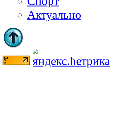
Спорт
Актуально