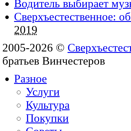
Водитель выбирает муз
Сверхъестественное: об
2019
2005-2026 ©
Сверхъестес
братьев Винчестеров
Разное
Услуги
Культура
Покупки