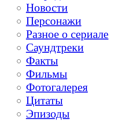
Новости
Персонажи
Разное о сериале
Саундтреки
Факты
Фильмы
Фотогалерея
Цитаты
Эпизоды