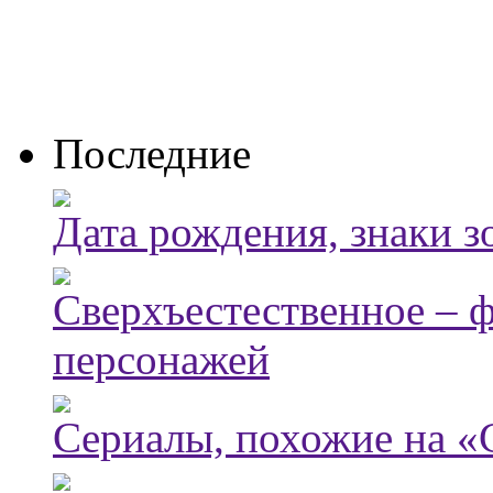
Последние
Дата рождения, знаки з
Сверхъестественное – 
персонажей
Сериалы, похожие на «