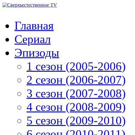
Главная
Сериал
Эпизоды
1 сезон (2005-2006)
2 сезон (2006-2007)
3 сезон (2007-2008)
4 сезон (2008-2009)
5 сезон (2009-2010)
6 сезон (2010-2011)