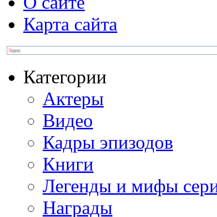
О сайте
Карта сайта
Категории
Актеры
Видео
Кадры эпизодов
Книги
Легенды и мифы сер
Награды