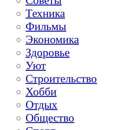
Советы
Техника
Фильмы
Экономика
Здоровье
Уют
Строительство
Хобби
Отдых
Общество