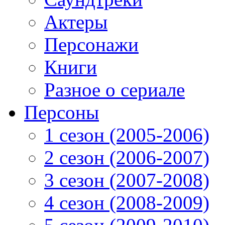
Актеры
Персонажи
Книги
Разное о сериале
Персоны
1 сезон (2005-2006)
2 сезон (2006-2007)
3 сезон (2007-2008)
4 сезон (2008-2009)