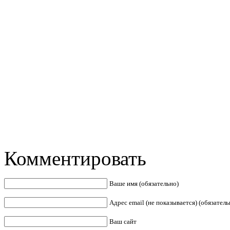
Комментировать
Ваше имя (обязательно)
Адрес email (не показывается) (обязатель
Ваш сайт