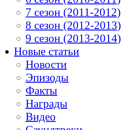
7 сезон (2011-2012)
8 сезон (2012-2013)
9 сезон (2013-2014)
Новые статьи
Новости
Эпизоды
Факты
Награды
Видео
Саундтреки