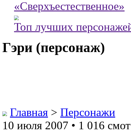
«Сверхъестественное»
Топ лучших персонажей
Гэри (персонаж)
Главная
>
Персонажи
10 июля 2007 • 1 016 смот