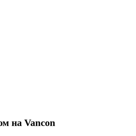
ом на Vancon