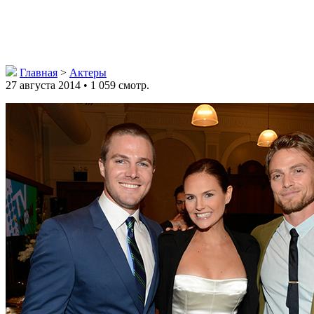
Главная
>
Актеры
27 августа 2014 • 1 059 смотр.