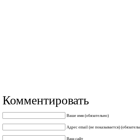
Комментировать
Ваше имя (обязательно)
Адрес email (не показывается) (обязатель
Ваш сайт