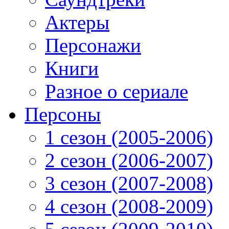
Актеры
Персонажи
Книги
Разное о сериале
Персоны
1 сезон (2005-2006)
2 сезон (2006-2007)
3 сезон (2007-2008)
4 сезон (2008-2009)