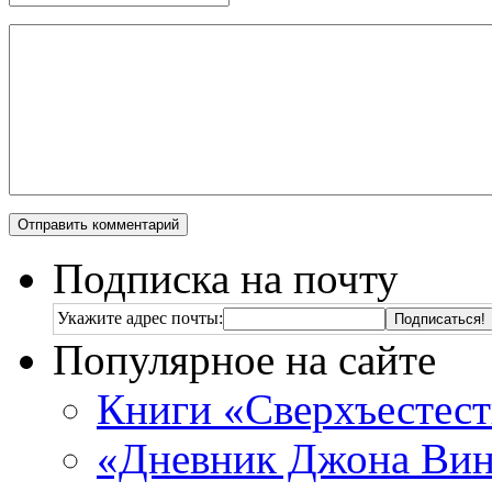
Подписка на почту
Укажите адрес почты:
Популярное на сайте
Книги «Сверхъестес
«Дневник Джона Винч