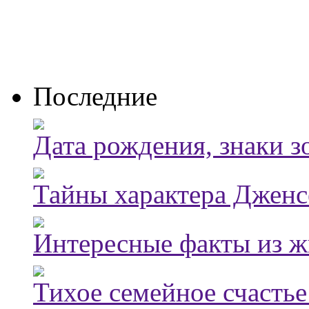
Последние
Дата рождения, знаки з
Тайны характера Дженс
Интересные факты из ж
Тихое семейное счасть