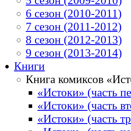
5 сезон (2009-2010)
6 сезон (2010-2011)
7 сезон (2011-2012)
8 сезон (2012-2013)
9 сезон (2013-2014)
Книги
Книга комиксов «Ис
«Истоки» (часть пе
«Истоки» (часть вт
«Истоки» (часть тр