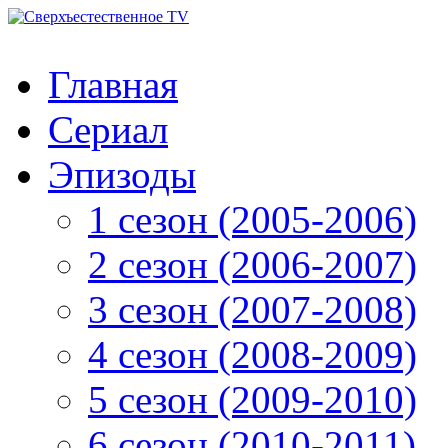
Главная
Сериал
Эпизоды
1 сезон (2005-2006)
2 сезон (2006-2007)
3 сезон (2007-2008)
4 сезон (2008-2009)
5 сезон (2009-2010)
6 сезон (2010-2011)