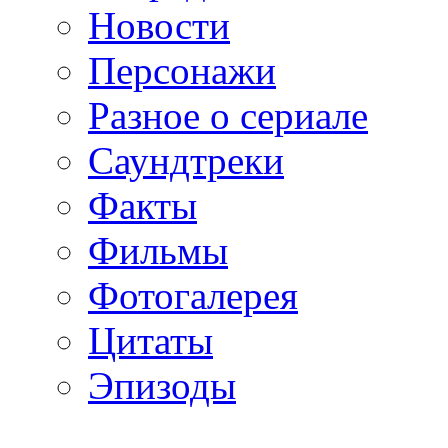
Новости
Персонажи
Разное о сериале
Саундтреки
Факты
Фильмы
Фотогалерея
Цитаты
Эпизоды