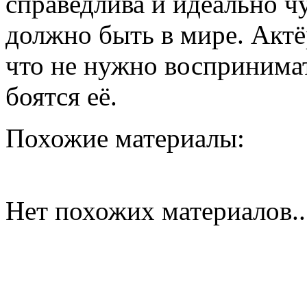
справедлива и идеально чу
должно быть в мире. Актё
что не нужно воспринимат
боятся её.
Похожие материалы:
Нет похожих материалов..