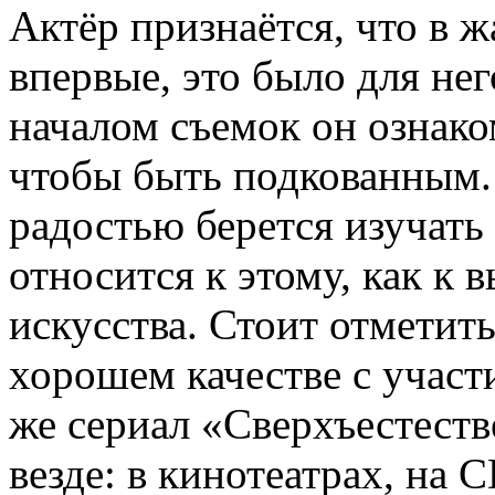
Актёр признаётся, что в 
впервые, это было для нег
началом съемок он ознако
чтобы быть подкованным.
радостью берется изучать
относится к этому, как к 
искусства. Стоит отметит
хорошем качестве с участ
же сериал «Сверхъестест
везде: в кинотеатрах, на 