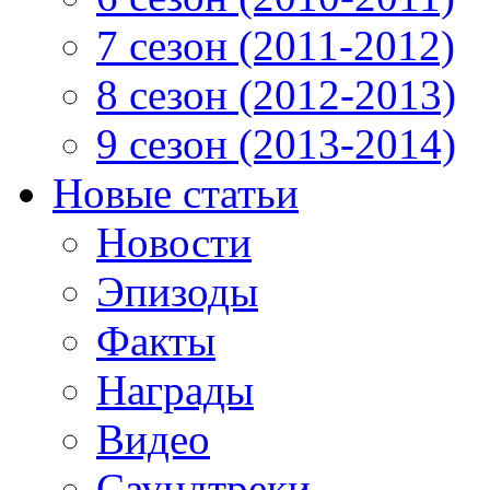
7 сезон (2011-2012)
8 сезон (2012-2013)
9 сезон (2013-2014)
Новые статьи
Новости
Эпизоды
Факты
Награды
Видео
Саундтреки