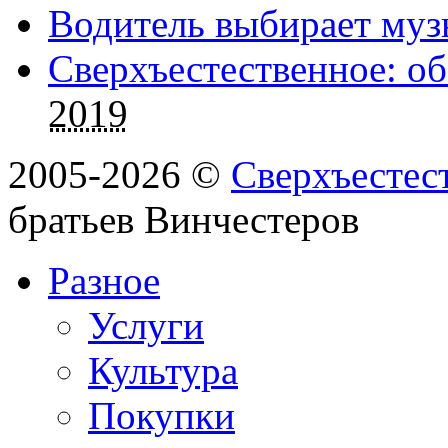
Водитель выбирает муз
Сверхъестественное: об
2019
2005-2026 ©
Сверхъестес
братьев Винчестеров
Разное
Услуги
Культура
Покупки