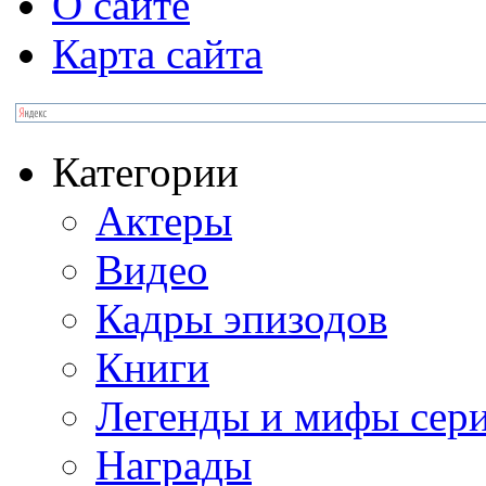
О сайте
Карта сайта
Категории
Актеры
Видео
Кадры эпизодов
Книги
Легенды и мифы сер
Награды