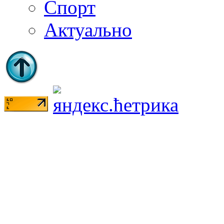
Спорт
Актуально