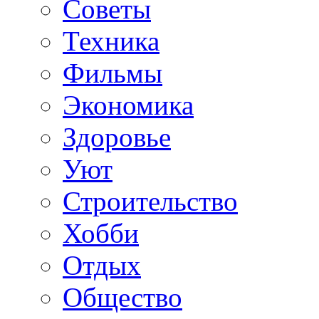
Советы
Техника
Фильмы
Экономика
Здоровье
Уют
Строительство
Хобби
Отдых
Общество