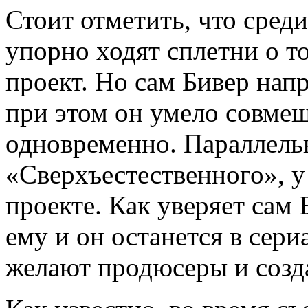
Стоит отметить, что сред
упорно ходят сплетни о т
проект. Но сам Бивер нап
при этом он умело совмещ
одновременно. Параллель
«Сверхъестественного», у
проекте. Как уверяет сам 
ему и он останется в сериа
желают продюсеры и созда