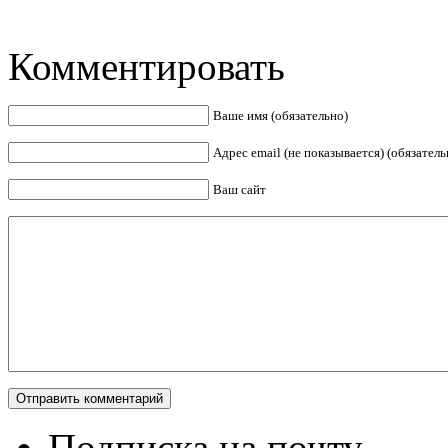
Комментировать
Ваше имя (обязательно)
Адрес email (не показывается) (обязатель
Ваш сайт
Подписка на почту