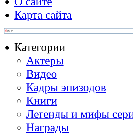
О сайте
Карта сайта
Категории
Актеры
Видео
Кадры эпизодов
Книги
Легенды и мифы сер
Награды