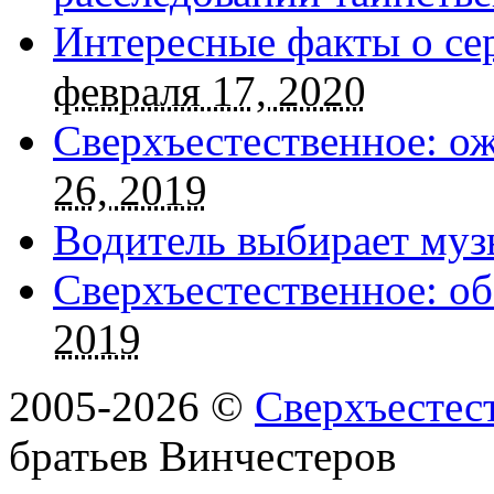
Интересные факты о се
февраля 17, 2020
Сверхъестественное: о
26, 2019
Водитель выбирает муз
Сверхъестественное: об
2019
2005-2026 ©
Сверхъестес
братьев Винчестеров