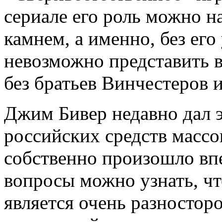
сериале его роль можно н
камнем, а именно, без его
невозможно представить ве
без братьев Винчестеров и
Джим Бивер недавно дал 
российских средств масс
собственно произошло впе
вопросы можно узнать, что
является очень разностор