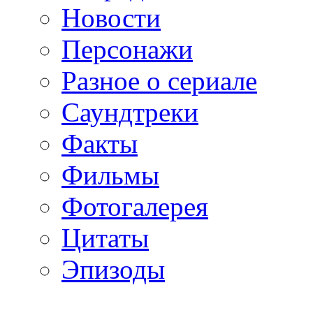
Новости
Персонажи
Разное о сериале
Саундтреки
Факты
Фильмы
Фотогалерея
Цитаты
Эпизоды