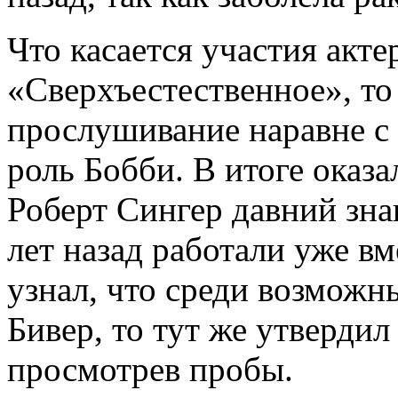
Что касается участия акте
«Сверхъестественное», то 
прослушивание наравне с
роль Бобби. В итоге оказа
Роберт Сингер давний зна
лет назад работали уже вм
узнал, что среди возможн
Бивер, то тут же утвердил 
просмотрев пробы.