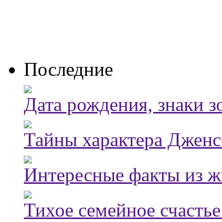
Последние
Дата рождения, знаки з
Тайны характера Дженс
Интересные факты из ж
Тихое семейное счасть