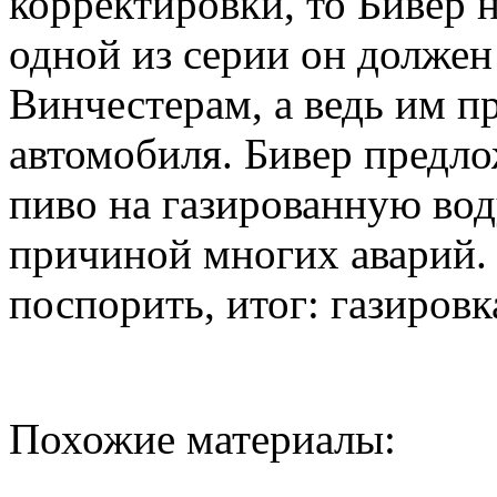
корректировки, то Бивер н
одной из серии он должен
Винчестерам, а ведь им пр
автомобиля. Бивер предл
пиво на газированную воду
причиной многих аварий. 
поспорить, итог: газировк
Похожие материалы: