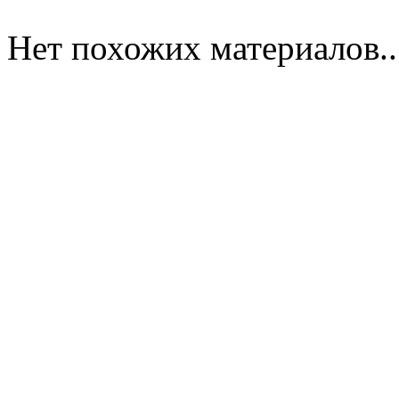
Нет похожих материалов..