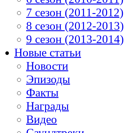
7 сезон (2011-2012)
8 сезон (2012-2013)
9 сезон (2013-2014)
Новые статьи
Новости
Эпизоды
Факты
Награды
Видео
Саундтреки