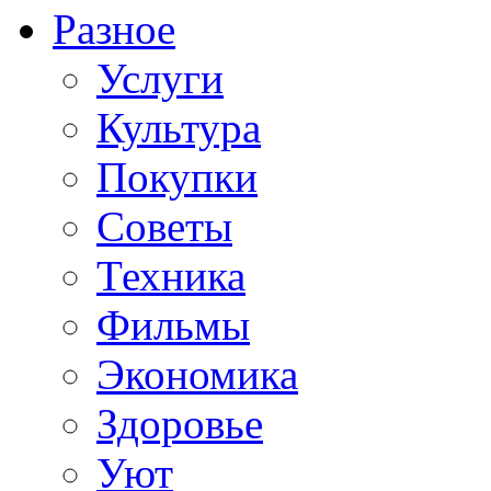
Разное
Услуги
Культура
Покупки
Советы
Техника
Фильмы
Экономика
Здоровье
Уют