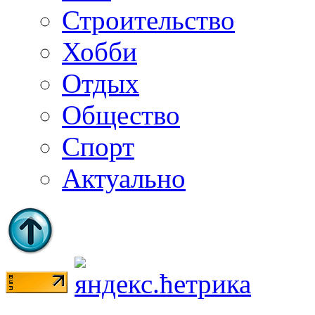
Строительство
Хобби
Отдых
Общество
Спорт
Актуально