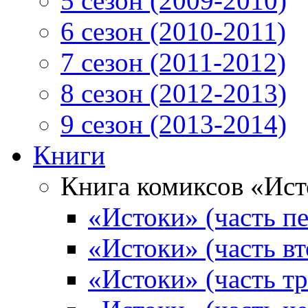
5 сезон (2009-2010)
6 сезон (2010-2011)
7 сезон (2011-2012)
8 сезон (2012-2013)
9 сезон (2013-2014)
Книги
Книга комиксов «Ис
«Истоки» (часть пе
«Истоки» (часть вт
«Истоки» (часть тр