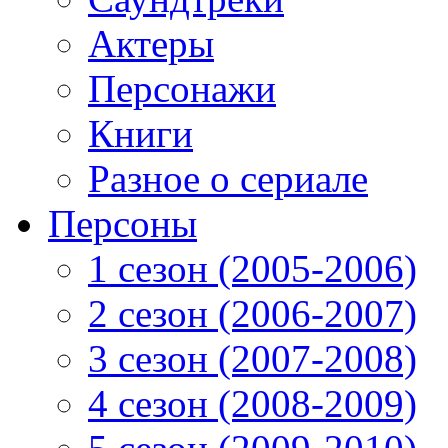
Актеры
Персонажи
Книги
Разное о сериале
Персоны
1 сезон (2005-2006)
2 сезон (2006-2007)
3 сезон (2007-2008)
4 сезон (2008-2009)