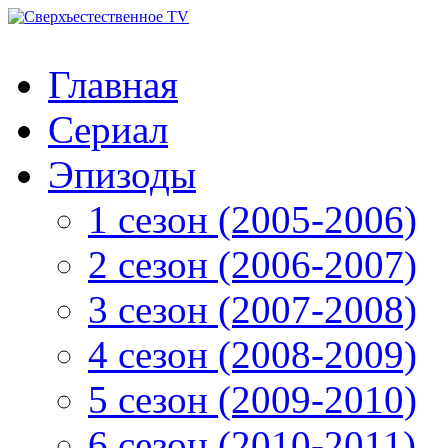
Главная
Сериал
Эпизоды
1 сезон (2005-2006)
2 сезон (2006-2007)
3 сезон (2007-2008)
4 сезон (2008-2009)
5 сезон (2009-2010)
6 сезон (2010-2011)