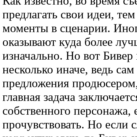
Как известно, во время с
предлагать свои идеи, те
моменты в сценарии. Ино
оказывают куда более луч
изначально. Но вот Бивер
несколько иначе, ведь сам
предложения продюсером, т
главная задача заключаетс
собственного персонажа, 
прочувствовать. Но если 