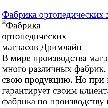
Фабрика ортопедических 
В мире производства матр
много различных фабрик,
свою продукцию. Но при э
гарантирует своим клиент
фабрика по производству