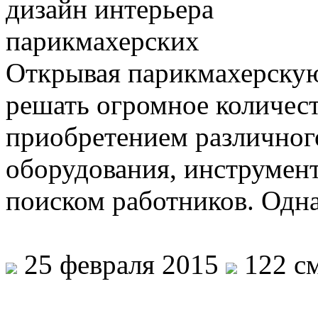
Открывая парикмахерскую
решать огромное количес
приобретением различног
оборудования, инструмент
поиском работников. Одн
25 февраля 2015
122 см