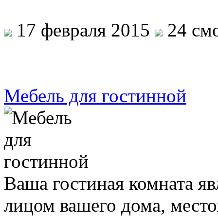
17 февраля 2015
24 смо
Мебель для гостинной
Ваша гостиная комната явл
лицом вашего дома, место