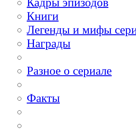
Кадры эпизодов
Книги
Легенды и мифы сер
Награды
Разное о сериале
Факты