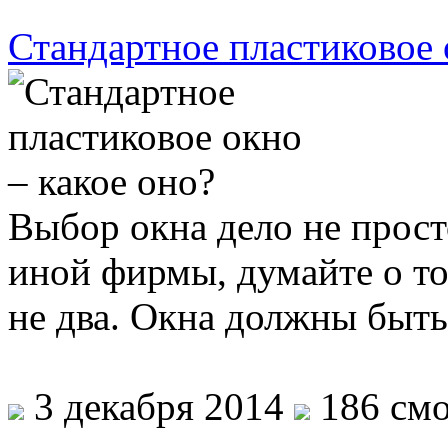
Стандартное пластиковое 
Выбор окна дело не прост
иной фирмы, думайте о то
не два. Окна должны быть
3 декабря 2014
186 смо