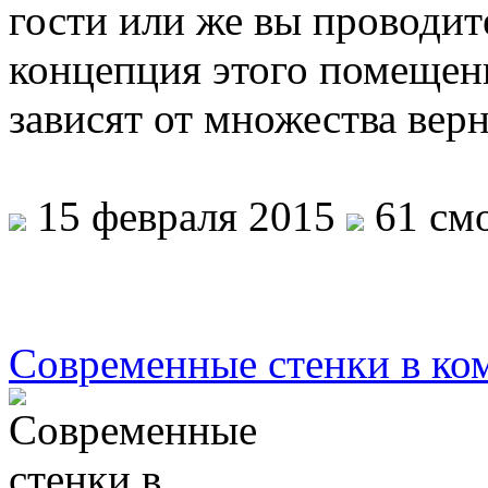
гости или же вы проводит
концепция этого помещени
зависят от множества ве
15 февраля 2015
61 смо
Современные стенки в ко