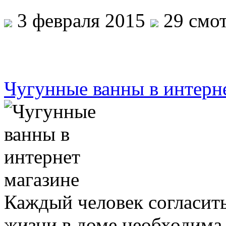
3 февраля 2015
29 смот
Чугунные ванны в интерн
Каждый человек согласить
жизни в доме необходима 