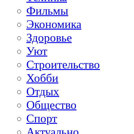
Фильмы
Экономика
Здоровье
Уют
Строительство
Хобби
Отдых
Общество
Спорт
Актуально