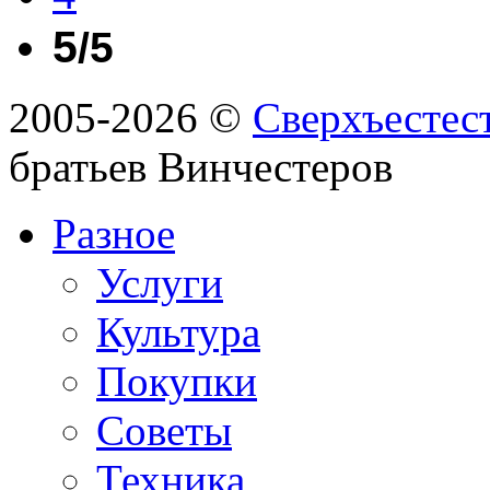
5
/5
2005-2026 ©
Сверхъестес
братьев Винчестеров
Разное
Услуги
Культура
Покупки
Советы
Техника