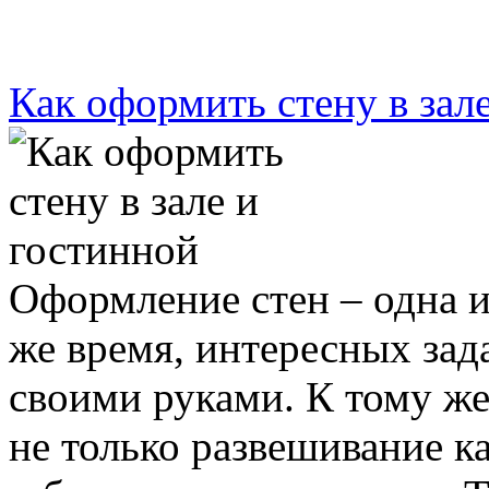
Как оформить стену в зал
Оформление стен – одна и
же время, интересных зада
своими руками. К тому же,
не только развешивание к