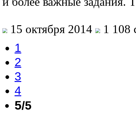
и более важные задания. 
15 октября 2014
1 108 
1
2
3
4
5
/5