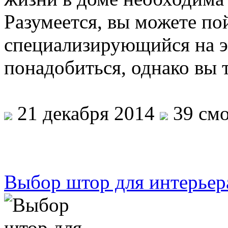
Разумеется, вы можете по
специализирующийся на эт
понадобиться, однако вы 
21 декабря 2014
39 смо
Выбор штор для интерьер