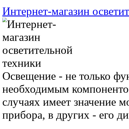
Интернет-магазин освети
Освещение - не только фу
необходимым компонентов
случаях имеет значение м
прибора, в других - его 