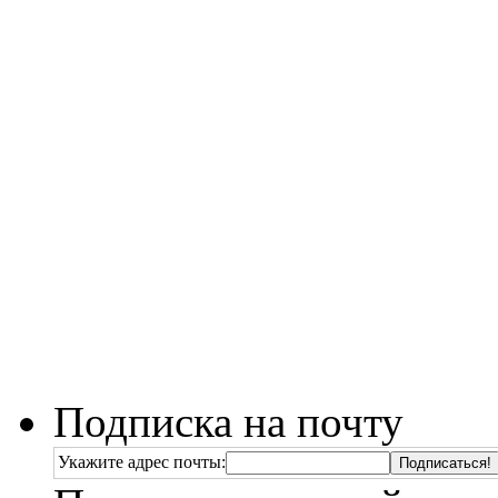
Подписка на почту
Укажите адрес почты: