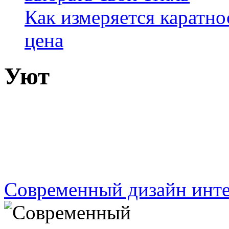
Как измеряется каратно
цена
Уют
Современный дизайн инте