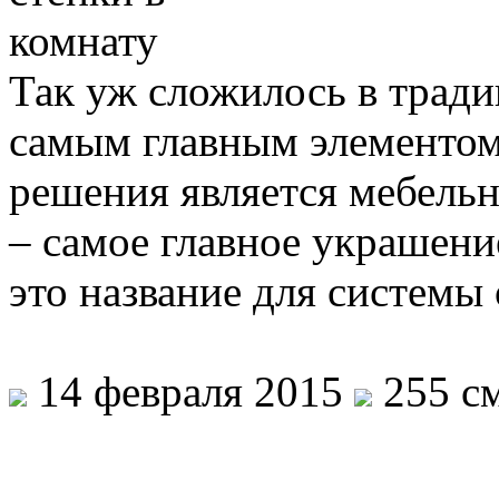
Так уж сложилось в тради
самым главным элементом
решения является мебельн
– самое главное украшени
это название для систем
14 февраля 2015
255 см