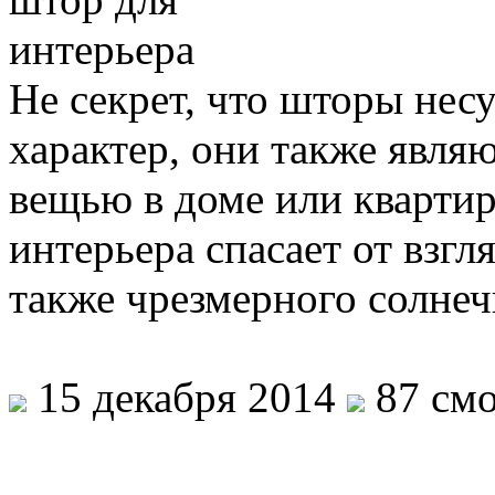
Не секрет, что шторы не
характер, они также явля
вещью в доме или квартир
интерьера спасает от взгл
также чрезмерного солне
15 декабря 2014
87 смо